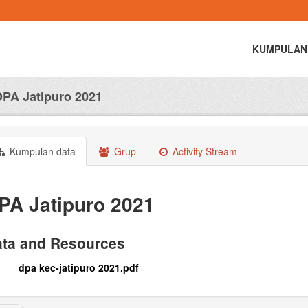
KUMPULAN
DPA Jatipuro 2021
Kumpulan data
Grup
Activity Stream
PA Jatipuro 2021
ta and Resources
dpa kec-jatipuro 2021.pdf