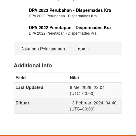
DPA 2022 Perubahan - Dispermades Kra
DPA 2022 Perubahan - Dispermades Kra
DPA 2022 Penetapan - Dispermades Kra
DPA 2022 Penetapan - Dispermades Kra
Dokumen Pelaksanaan...
dpa
Additional Info
Field
Nilai
Last Updated
6 Mei 2026, 22.04
(UTC+00:00)
Dibuat
13 Februari 2024, 04.40
(UTC+00:00)