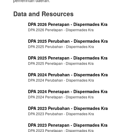
pemerintah daerah.
Data and Resources
DPA 2026 Penetapan - Dispermades Kra
DPA 2026 Penetapan - Dispermades Kra
DPA 2025 Perubahan - Dispermades Kra
DPA 2025 Perubahan - Dispermades Kra
DPA 2025 Penetapan - Dispermades Kra
DPA 2025 Penetapan - Dispermades Kra
DPA 2024 Perubahan - Dispermades Kra
DPA 2024 Perubahan - Dispermades Kra
DPA 2024 Penetapan - Dispermades Kra
DPA 2024 Penetapan - Dispermades Kra
DPA 2023 Perubahan - Dispermades Kra
DPA 2023 Perubahan - Dispermades Kra
DPA 2023 Penetapan - Dispermades Kra
DPA 2023 Penetapan - Dispermades Kra