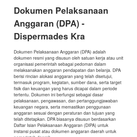
Dokumen Pelaksanaan
Anggaran (DPA) -
Dispermades Kra
Dokumen Pelaksanaan Anggaran (DPA) adalah
dokumen resmi yang disusun oleh satuan kerja atau unit
organisasi pemerintah sebagai pedoman dalam
melaksanakan anggaran pendapatan dan belanja. DPA
berisi rincian alokasi anggaran yang telah disetujui,
termasuk program, kegiatan, sumber dana, serta target
fisik dan keuangan yang harus dicapai dalam periode
tertentu. Dokumen ini berfungsi sebagai dasar
pelaksanaan, pengawasan, dan pertanggungjawaban
keuangan negara, serta memastikan penggunaan
anggaran sesuai dengan peraturan dan tujuan yang
telah ditetapkan. DPA biasanya disusun berdasarkan
Daftar Isian Pelaksanaan Anggaran (DIPA) untuk
instansi pusat atau dokumen anggaran daerah untuk