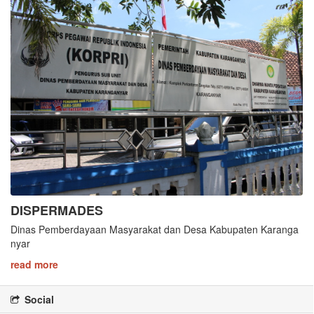
DISPERMADES
Dinas Pemberdayaan Masyarakat dan Desa Kabupaten Karanga
nyar
read more
Social