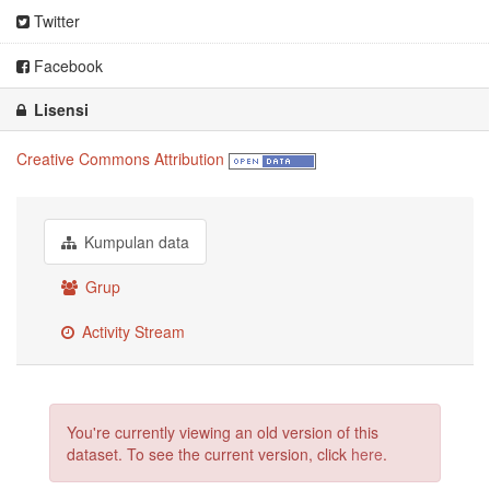
Twitter
Facebook
Lisensi
Creative Commons Attribution
Kumpulan data
Grup
Activity Stream
You're currently viewing an old version of this
dataset. To see the current version, click
here
.