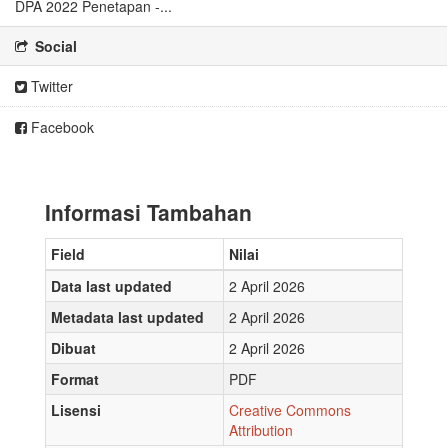
DPA 2022 Penetapan -...
Social
Twitter
Facebook
Informasi Tambahan
Field
Nilai
Data last updated
2 April 2026
Metadata last updated
2 April 2026
Dibuat
2 April 2026
Format
PDF
Lisensi
Creative Commons
Attribution