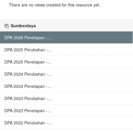
There are no views created for this resource yet.
Sumberdaya
DPA 2026 Penetapan -...
DPA 2025 Perubahan -...
DPA 2025 Penetapan -...
DPA 2024 Perubahan -...
DPA 2024 Penetapan -...
DPA 2023 Perubahan -...
DPA 2023 Penetapan -...
DPA 2022 Perubahan -...