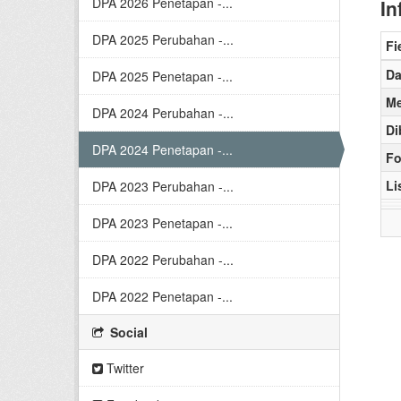
DPA 2026 Penetapan -...
In
DPA 2025 Perubahan -...
Fi
Da
DPA 2025 Penetapan -...
Me
DPA 2024 Perubahan -...
Di
DPA 2024 Penetapan -...
Fo
Li
DPA 2023 Perubahan -...
DPA 2023 Penetapan -...
DPA 2022 Perubahan -...
DPA 2022 Penetapan -...
Social
Twitter