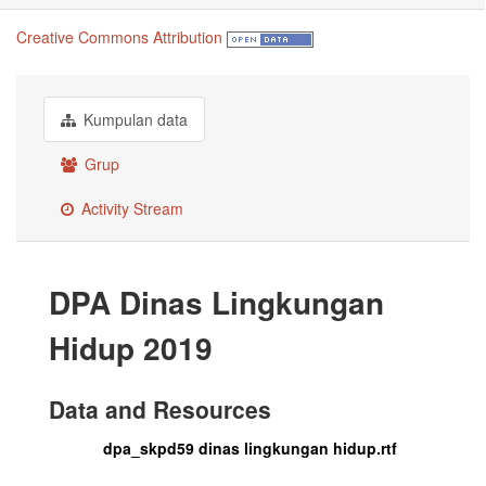
Creative Commons Attribution
Kumpulan data
Grup
Activity Stream
DPA Dinas Lingkungan
Hidup 2019
Data and Resources
dpa_skpd59 dinas lingkungan hidup.rtf