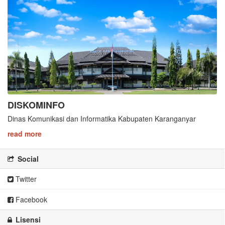
DISKOMINFO
Dinas Komunikasi dan Informatika Kabupaten Karanganyar
read more
Social
Twitter
Facebook
Lisensi