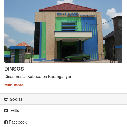
DINSOS
Dinas Sosial Kabupaten Karanganyar
read more
Social
Twitter
Facebook