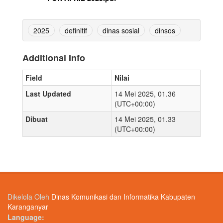
2025
definitif
dinas sosial
dinsos
Additional Info
Field
Nilai
Last Updated
14 Mei 2025, 01.36
(UTC+00:00)
Dibuat
14 Mei 2025, 01.33
(UTC+00:00)
Dikelola Oleh
Dinas Komunikasi dan Informatika Kabupaten
Karanganyar
Language