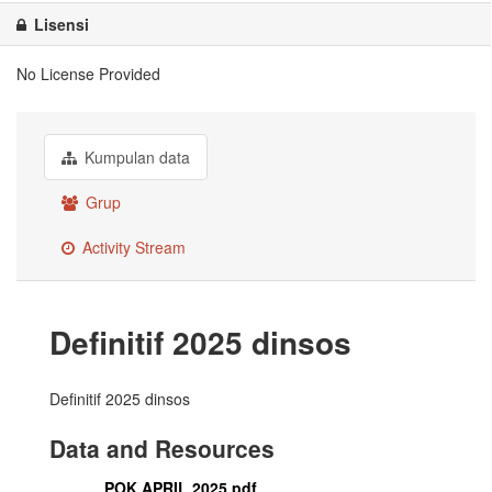
Lisensi
No License Provided
Kumpulan data
Grup
Activity Stream
Definitif 2025 dinsos
Definitif 2025 dinsos
Data and Resources
POK APRIL 2025.pdf