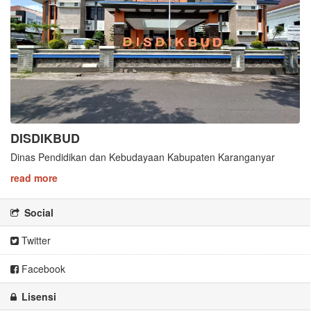
DISDIKBUD
Dinas Pendidikan dan Kebudayaan Kabupaten Karanganyar
read more
Social
Twitter
Facebook
Lisensi