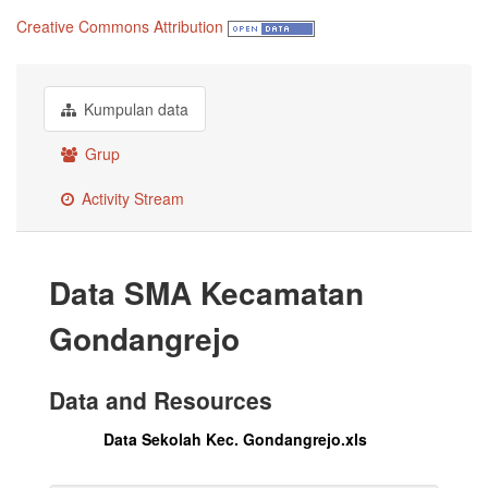
Creative Commons Attribution
Kumpulan data
Grup
Activity Stream
Data SMA Kecamatan
Gondangrejo
Data and Resources
Data Sekolah Kec. Gondangrejo.xls