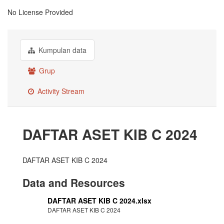
No License Provided
Kumpulan data
Grup
Activity Stream
DAFTAR ASET KIB C 2024
DAFTAR ASET KIB C 2024
Data and Resources
DAFTAR ASET KIB C 2024.xlsx
DAFTAR ASET KIB C 2024