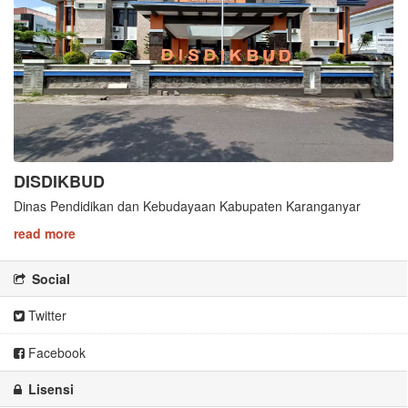
DISDIKBUD
Dinas Pendidikan dan Kebudayaan Kabupaten Karanganyar
read more
Social
Twitter
Facebook
Lisensi