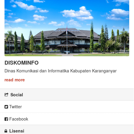
DISKOMINFO
Dinas Komunikasi dan Informatika Kabupaten Karanganyar
read more
Social
Twitter
Facebook
Lisensi