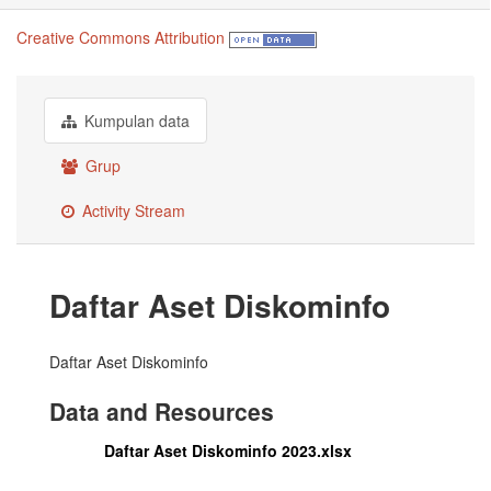
Creative Commons Attribution
Kumpulan data
Grup
Activity Stream
Daftar Aset Diskominfo
Daftar Aset Diskominfo
Data and Resources
Daftar Aset Diskominfo 2023.xlsx