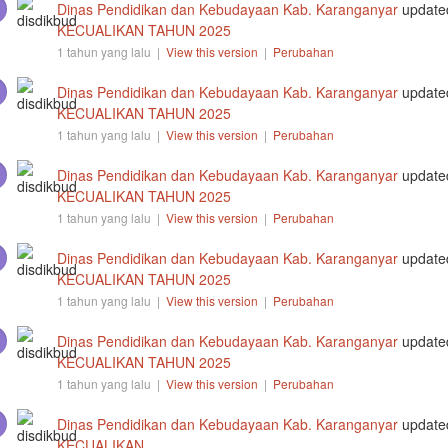
Dinas Pendidikan dan Kebudayaan Kab. Karanganyar
update
KECUALIKAN TAHUN 2025
1 tahun yang lalu |
View this version
|
Perubahan
Dinas Pendidikan dan Kebudayaan Kab. Karanganyar
update
KECUALIKAN TAHUN 2025
1 tahun yang lalu |
View this version
|
Perubahan
Dinas Pendidikan dan Kebudayaan Kab. Karanganyar
update
KECUALIKAN TAHUN 2025
1 tahun yang lalu |
View this version
|
Perubahan
Dinas Pendidikan dan Kebudayaan Kab. Karanganyar
update
KECUALIKAN TAHUN 2025
1 tahun yang lalu |
View this version
|
Perubahan
Dinas Pendidikan dan Kebudayaan Kab. Karanganyar
update
KECUALIKAN TAHUN 2025
1 tahun yang lalu |
View this version
|
Perubahan
Dinas Pendidikan dan Kebudayaan Kab. Karanganyar
update
KECUALIKAN