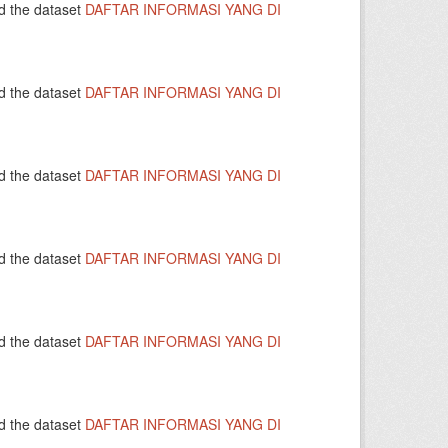
d the dataset
DAFTAR INFORMASI YANG DI
d the dataset
DAFTAR INFORMASI YANG DI
d the dataset
DAFTAR INFORMASI YANG DI
d the dataset
DAFTAR INFORMASI YANG DI
d the dataset
DAFTAR INFORMASI YANG DI
d the dataset
DAFTAR INFORMASI YANG DI