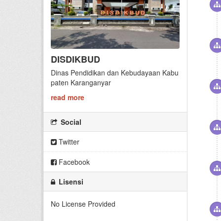
DISDIKBUD
Dinas Pendidikan dan Kebudayaan Kabu
paten Karanganyar
read more
Social
Twitter
Facebook
Lisensi
No License Provided