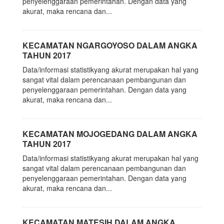
penyelenggaraan pemerintahan. Dengan data yang
akurat, maka rencana dan...
KECAMATAN NGARGOYOSO DALAM ANGKA
TAHUN 2017
Data/informasi statistikyang akurat merupakan hal yang
sangat vital dalam perencanaan pembangunan dan
penyelenggaraan pemerintahan. Dengan data yang
akurat, maka rencana dan...
KECAMATAN MOJOGEDANG DALAM ANGKA
TAHUN 2017
Data/informasi statistikyang akurat merupakan hal yang
sangat vital dalam perencanaan pembangunan dan
penyelenggaraan pemerintahan. Dengan data yang
akurat, maka rencana dan...
KECAMATAN MATESIH DALAM ANGKA