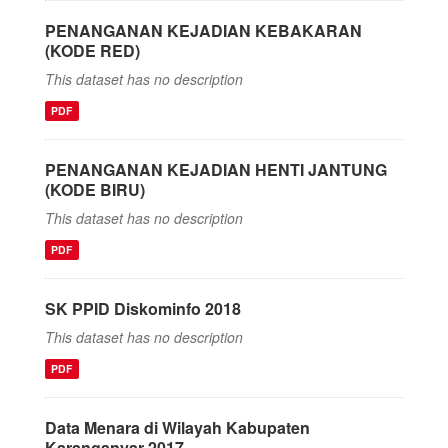
PENANGANAN KEJADIAN KEBAKARAN
(KODE RED)
This dataset has no description
PDF
PENANGANAN KEJADIAN HENTI JANTUNG
(KODE BIRU)
This dataset has no description
PDF
SK PPID Diskominfo 2018
This dataset has no description
PDF
Data Menara di Wilayah Kabupaten
Karanganyar 2017