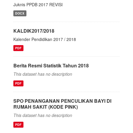
Juknis PPDB 2017 REVISI
DOCX
KALDIK2017/2018
Kalender Pendidikan 2017 / 2018
PDF
Berita Resmi Statistik Tahun 2018
This dataset has no description
PDF
SPO PENANGANAN PENCULIKAN BAYI DI
RUMAH SAKIT (KODE PINK)
This dataset has no description
PDF