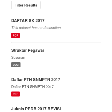
Filter Results
DAFTAR SK 2017
This dataset has no description
PDF
Struktur Pegawai
Susunan
DOC
Daftar PTN SNMPTN 2017
Daftar PTN SNMPTN 2017
PDF
Juknis PPDB 2017 REVISI