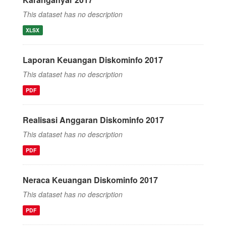
This dataset has no description
XLSX
Laporan Keuangan Diskominfo 2017
This dataset has no description
PDF
Realisasi Anggaran Diskominfo 2017
This dataset has no description
PDF
Neraca Keuangan Diskominfo 2017
This dataset has no description
PDF