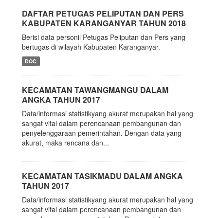
DAFTAR PETUGAS PELIPUTAN DAN PERS
KABUPATEN KARANGANYAR TAHUN 2018
Berisi data personil Petugas Peliputan dan Pers yang
bertugas di wilayah Kabupaten Karanganyar.
DOC
KECAMATAN TAWANGMANGU DALAM
ANGKA TAHUN 2017
Data/informasi statistikyang akurat merupakan hal yang
sangat vital dalam perencanaan pembangunan dan
penyelenggaraan pemerintahan. Dengan data yang
akurat, maka rencana dan...
KECAMATAN TASIKMADU DALAM ANGKA
TAHUN 2017
Data/informasi statistikyang akurat merupakan hal yang
sangat vital dalam perencanaan pembangunan dan