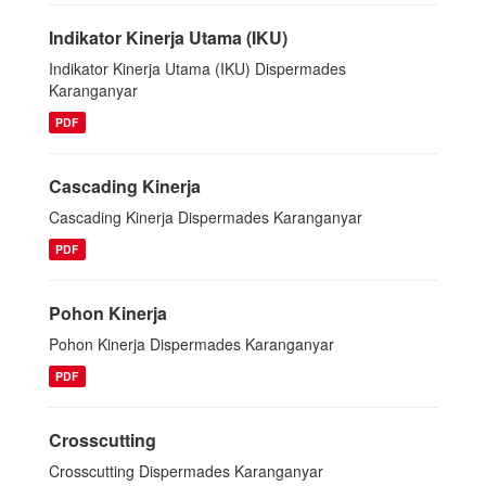
Indikator Kinerja Utama (IKU)
Indikator Kinerja Utama (IKU) Dispermades
Karanganyar
PDF
Cascading Kinerja
Cascading Kinerja Dispermades Karanganyar
PDF
Pohon Kinerja
Pohon Kinerja Dispermades Karanganyar
PDF
Crosscutting
Crosscutting Dispermades Karanganyar