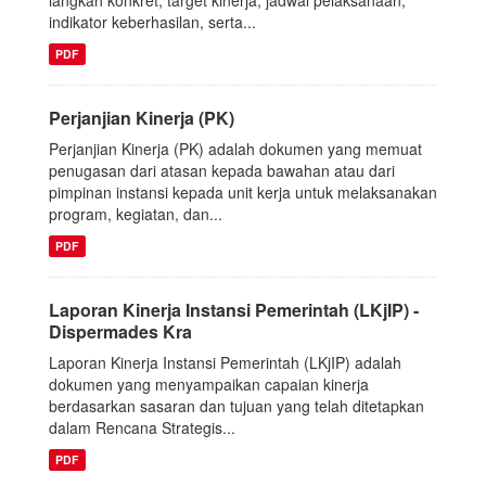
indikator keberhasilan, serta...
PDF
Perjanjian Kinerja (PK)
Perjanjian Kinerja (PK) adalah dokumen yang memuat
penugasan dari atasan kepada bawahan atau dari
pimpinan instansi kepada unit kerja untuk melaksanakan
program, kegiatan, dan...
PDF
Laporan Kinerja Instansi Pemerintah (LKjIP) -
Dispermades Kra
Laporan Kinerja Instansi Pemerintah (LKjIP) adalah
dokumen yang menyampaikan capaian kinerja
berdasarkan sasaran dan tujuan yang telah ditetapkan
dalam Rencana Strategis...
PDF