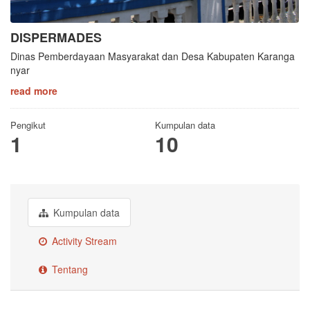
DISPERMADES
Dinas Pemberdayaan Masyarakat dan Desa Kabupaten Karanga
nyar
read more
Pengikut
Kumpulan data
1
10
Kumpulan data
Activity Stream
Tentang