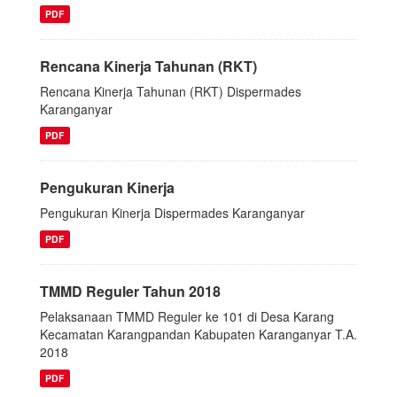
PDF
Rencana Kinerja Tahunan (RKT)
Rencana Kinerja Tahunan (RKT) Dispermades
Karanganyar
PDF
Pengukuran Kinerja
Pengukuran Kinerja Dispermades Karanganyar
PDF
TMMD Reguler Tahun 2018
Pelaksanaan TMMD Reguler ke 101 di Desa Karang
Kecamatan Karangpandan Kabupaten Karanganyar T.A.
2018
PDF