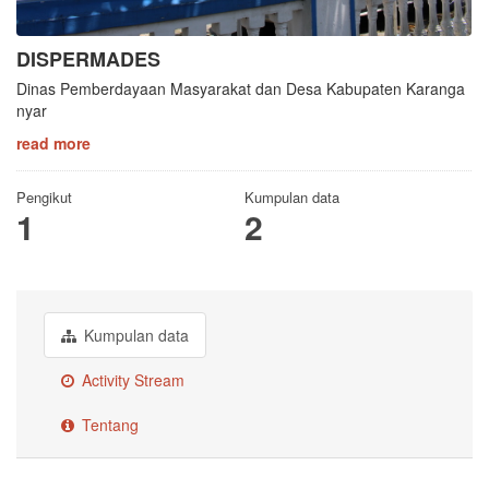
DISPERMADES
Dinas Pemberdayaan Masyarakat dan Desa Kabupaten Karanga
nyar
read more
Pengikut
Kumpulan data
1
2
Kumpulan data
Activity Stream
Tentang