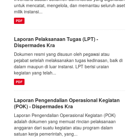
untuk mencatat, mengelola, dan memantau seluruh aset
milik instansi...
PDF
Laporan Pelaksanaan Tugas (LPT) -
Dispermades Kra
Dokumen resmi yang disusun oleh pegawai atau
pejabat setelah melaksanakan tugas kedinasan, baik di
dalam maupun di luar instansi. LPT berisi uraian
kegiatan yang telah...
PDF
Laporan Pengendalian Operasional Kegiatan
(POK) - Dispermades Kra
Laporan Pengendalian Operasional Kegiatan (POK)
adalah dokumen yang memuat rincian pelaksanaan
anggaran dari suatu kegiatan atau program dalam
satuan kerja pemerintah, yang...