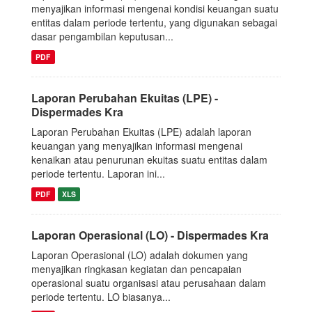
menyajikan informasi mengenai kondisi keuangan suatu
entitas dalam periode tertentu, yang digunakan sebagai
dasar pengambilan keputusan...
PDF
Laporan Perubahan Ekuitas (LPE) -
Dispermades Kra
Laporan Perubahan Ekuitas (LPE) adalah laporan
keuangan yang menyajikan informasi mengenai
kenaikan atau penurunan ekuitas suatu entitas dalam
periode tertentu. Laporan ini...
PDF
XLS
Laporan Operasional (LO) - Dispermades Kra
Laporan Operasional (LO) adalah dokumen yang
menyajikan ringkasan kegiatan dan pencapaian
operasional suatu organisasi atau perusahaan dalam
periode tertentu. LO biasanya...