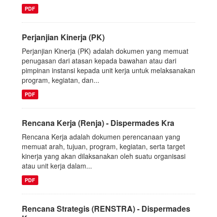
PDF
Perjanjian Kinerja (PK)
Perjanjian Kinerja (PK) adalah dokumen yang memuat
penugasan dari atasan kepada bawahan atau dari
pimpinan instansi kepada unit kerja untuk melaksanakan
program, kegiatan, dan...
PDF
Rencana Kerja (Renja) - Dispermades Kra
Rencana Kerja adalah dokumen perencanaan yang
memuat arah, tujuan, program, kegiatan, serta target
kinerja yang akan dilaksanakan oleh suatu organisasi
atau unit kerja dalam...
PDF
Rencana Strategis (RENSTRA) - Dispermades