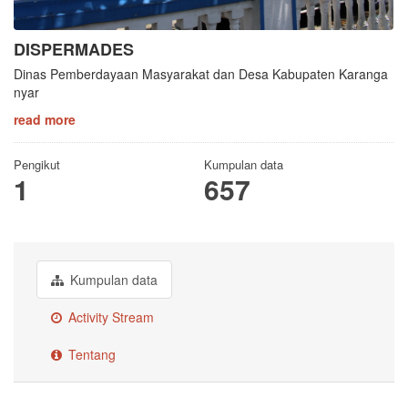
DISPERMADES
Dinas Pemberdayaan Masyarakat dan Desa Kabupaten Karanga
nyar
read more
Pengikut
Kumpulan data
1
657
Kumpulan data
Activity Stream
Tentang