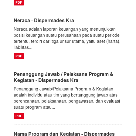
PDF
Neraca - Dispermades Kra
Neraca adalah laporan keuangan yang menunjukkan
posisi keuangan suatu perusahaan pada suatu periode
tertentu, terdiri dari tiga unsur utama, yaitu aset (harta),
liabilitas...
PDF
Penanggung Jawab / Pelaksana Program &
Kegiatan - Dispermades Kra
Penanggung Jawab/Pelaksana Program & Kegiatan
adalah individu atau tim yang bertanggung jawab atas
perencanaan, pelaksanaan, pengawasan, dan evaluasi
suatu program atau...
PDF
Nama Program dan Kegiatan - Dispermades