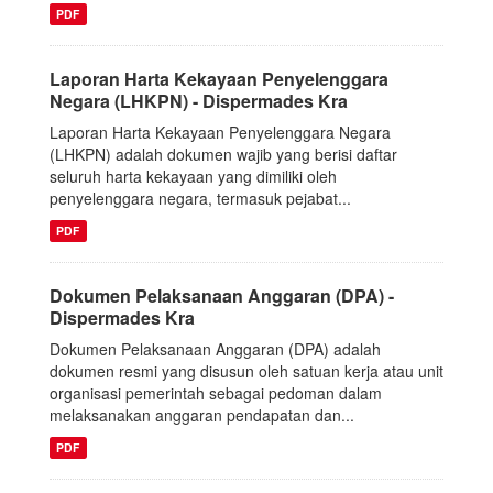
PDF
Laporan Harta Kekayaan Penyelenggara
Negara (LHKPN) - Dispermades Kra
Laporan Harta Kekayaan Penyelenggara Negara
(LHKPN) adalah dokumen wajib yang berisi daftar
seluruh harta kekayaan yang dimiliki oleh
penyelenggara negara, termasuk pejabat...
PDF
Dokumen Pelaksanaan Anggaran (DPA) -
Dispermades Kra
Dokumen Pelaksanaan Anggaran (DPA) adalah
dokumen resmi yang disusun oleh satuan kerja atau unit
organisasi pemerintah sebagai pedoman dalam
melaksanakan anggaran pendapatan dan...
PDF