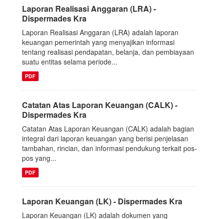
Laporan Realisasi Anggaran (LRA) -
Dispermades Kra
Laporan Realisasi Anggaran (LRA) adalah laporan
keuangan pemerintah yang menyajikan informasi
tentang realisasi pendapatan, belanja, dan pembiayaan
suatu entitas selama periode...
PDF
Catatan Atas Laporan Keuangan (CALK) -
Dispermades Kra
Catatan Atas Laporan Keuangan (CALK) adalah bagian
integral dari laporan keuangan yang berisi penjelasan
tambahan, rincian, dan informasi pendukung terkait pos-
pos yang...
PDF
Laporan Keuangan (LK) - Dispermades Kra
Laporan Keuangan (LK) adalah dokumen yang