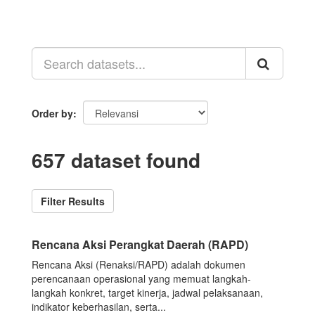
Order by
657 dataset found
Filter Results
Rencana Aksi Perangkat Daerah (RAPD)
Rencana Aksi (Renaksi/RAPD) adalah dokumen
perencanaan operasional yang memuat langkah-
langkah konkret, target kinerja, jadwal pelaksanaan,
indikator keberhasilan, serta...