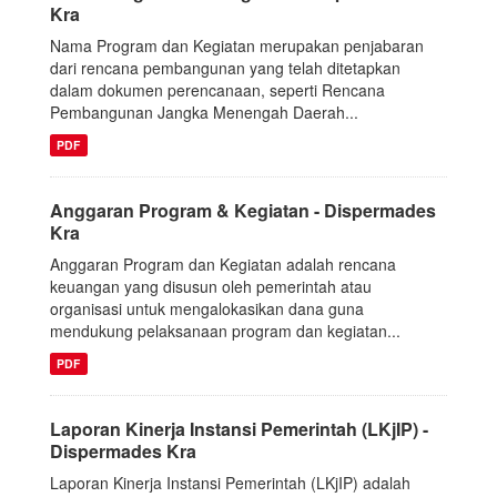
Kra
Nama Program dan Kegiatan merupakan penjabaran
dari rencana pembangunan yang telah ditetapkan
dalam dokumen perencanaan, seperti Rencana
Pembangunan Jangka Menengah Daerah...
PDF
Anggaran Program & Kegiatan - Dispermades
Kra
Anggaran Program dan Kegiatan adalah rencana
keuangan yang disusun oleh pemerintah atau
organisasi untuk mengalokasikan dana guna
mendukung pelaksanaan program dan kegiatan...
PDF
Laporan Kinerja Instansi Pemerintah (LKjIP) -
Dispermades Kra
Laporan Kinerja Instansi Pemerintah (LKjIP) adalah