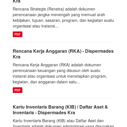
Kra
Rencana Strategis (Renstra) adalah dokumen
perencanaan jangka menengah yang memuat arah
kebijakan, tujuan, sasaran, program, dan kegiatan suatu
organisasi atau instansi...
PDF
Rencana Kerja Anggaran (RKA) - Dispermades
Kra
Rencana Kerja Anggaran (RKA) adalah dokumen
perencanaan keuangan yang disusun oleh suatu
instansi atau organisasi untuk menetapkan program,
kegiatan, dan anggaran dalam satu...
PDF
Kartu Inventaris Barang (KIB) / Daftar Aset &
Inventaris - Dispermades Kra
Kartu Inventaris Barang (KIB) atau Daftar Aset dan
Inventaris adalah dokumen administrasi yang digunakan