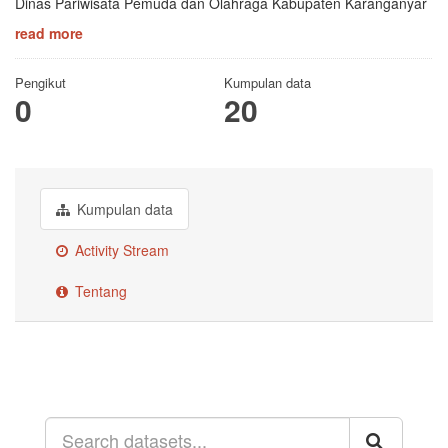
Dinas Pariwisata Pemuda dan Olahraga Kabupaten Karanganyar
read more
Pengikut
Kumpulan data
0
20
Kumpulan data
Activity Stream
Tentang