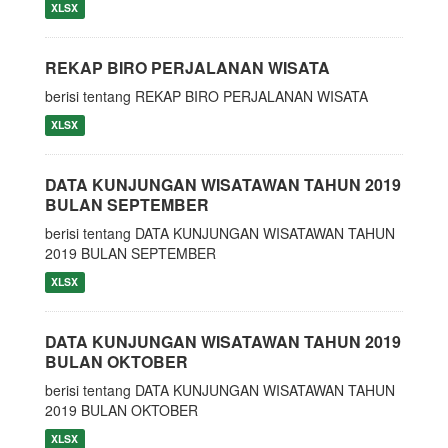
XLSX
REKAP BIRO PERJALANAN WISATA
berisi tentang REKAP BIRO PERJALANAN WISATA
XLSX
DATA KUNJUNGAN WISATAWAN TAHUN 2019
BULAN SEPTEMBER
berisi tentang DATA KUNJUNGAN WISATAWAN TAHUN
2019 BULAN SEPTEMBER
XLSX
DATA KUNJUNGAN WISATAWAN TAHUN 2019
BULAN OKTOBER
berisi tentang DATA KUNJUNGAN WISATAWAN TAHUN
2019 BULAN OKTOBER
XLSX