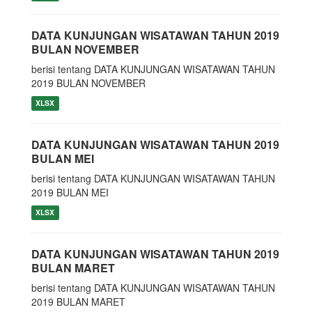
DATA KUNJUNGAN WISATAWAN TAHUN 2019
BULAN NOVEMBER
berisi tentang DATA KUNJUNGAN WISATAWAN TAHUN
2019 BULAN NOVEMBER
XLSX
DATA KUNJUNGAN WISATAWAN TAHUN 2019
BULAN MEI
berisi tentang DATA KUNJUNGAN WISATAWAN TAHUN
2019 BULAN MEI
XLSX
DATA KUNJUNGAN WISATAWAN TAHUN 2019
BULAN MARET
berisi tentang DATA KUNJUNGAN WISATAWAN TAHUN
2019 BULAN MARET