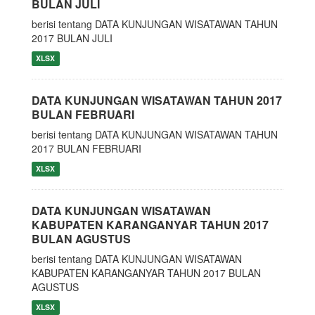
BULAN JULI
berisi tentang DATA KUNJUNGAN WISATAWAN TAHUN
2017 BULAN JULI
XLSX
DATA KUNJUNGAN WISATAWAN TAHUN 2017
BULAN FEBRUARI
berisi tentang DATA KUNJUNGAN WISATAWAN TAHUN
2017 BULAN FEBRUARI
XLSX
DATA KUNJUNGAN WISATAWAN
KABUPATEN KARANGANYAR TAHUN 2017
BULAN AGUSTUS
berisi tentang DATA KUNJUNGAN WISATAWAN
KABUPATEN KARANGANYAR TAHUN 2017 BULAN
AGUSTUS
XLSX