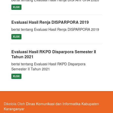
XLSX
Evaluasi Hasil Renja DISPARPORA 2019
berisi tentang Evaluasi Hasil Renja DISPARPORA 2019
XLSX
Evaluasi Hasil RKPD Disparpora Semester II
Tahun 2021
berisi tentang Evaluasi Hasil RKPD Disparpora
Semester II Tahun 2021
XLSX
Dikelola Oleh
Dinas Komunikasi dan Informatika Kabupaten
Karanganyar