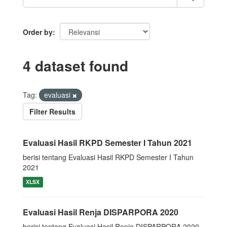
Order by
4 dataset found
Tag:
evaluasi
Filter Results
Evaluasi Hasil RKPD Semester I Tahun 2021
berisi tentang Evaluasi Hasil RKPD Semester I Tahun
2021
XLSX
Evaluasi Hasil Renja DISPARPORA 2020
berisi tentang Evaluasi Hasil Renja DISPARPORA 2020