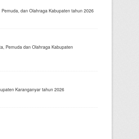
ta, Pemuda, dan Olahraga Kabupaten tahun 2026
sata, Pemuda dan Olahraga Kabupaten
abupaten Karanganyar tahun 2026