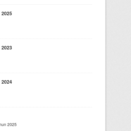
2025
2023
2024
ahun 2025