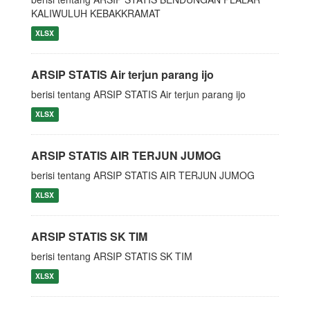
KALIWULUH KEBAKKRAMAT
XLSX
ARSIP STATIS Air terjun parang ijo
berisi tentang ARSIP STATIS Air terjun parang ijo
XLSX
ARSIP STATIS AIR TERJUN JUMOG
berisi tentang ARSIP STATIS AIR TERJUN JUMOG
XLSX
ARSIP STATIS SK TIM
berisi tentang ARSIP STATIS SK TIM
XLSX