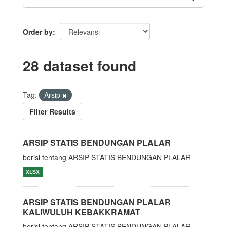
Order by
28 dataset found
Tag:
Arsip
Filter Results
ARSIP STATIS BENDUNGAN PLALAR
berisi tentang ARSIP STATIS BENDUNGAN PLALAR
XLSX
ARSIP STATIS BENDUNGAN PLALAR
KALIWULUH KEBAKKRAMAT
berisi tentang ARSIP STATIS BENDUNGAN PLALAR