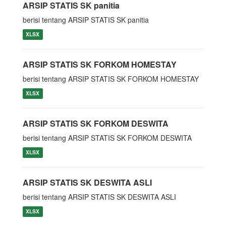
ARSIP STATIS SK panitia
berisi tentang ARSIP STATIS SK panitia
XLSX
ARSIP STATIS SK FORKOM HOMESTAY
berisi tentang ARSIP STATIS SK FORKOM HOMESTAY
XLSX
ARSIP STATIS SK FORKOM DESWITA
berisi tentang ARSIP STATIS SK FORKOM DESWITA
XLSX
ARSIP STATIS SK DESWITA ASLI
berisi tentang ARSIP STATIS SK DESWITA ASLI
XLSX