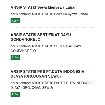
ARSIP STATIS Sewa Menyewa Lahan
berisi tentang ARSIP STATIS Sewa Menyewa Lahan
XLSX
ARSIP STATIS SERTIFIKAT DAYU
GONDANGREJO
berisi tentang ARSIP STATIS SERTIFIKAT DAYU
GONDANGREJO
XLSX
ARSIP STATIS PKS PT.DUTA INDONESIA
DJAYA (GROJOGAN SEWU)
berisi tentang ARSIP STATIS PKS PT.DUTA INDONESIA
DJAYA (GROJOGAN SEWU)
XLSX