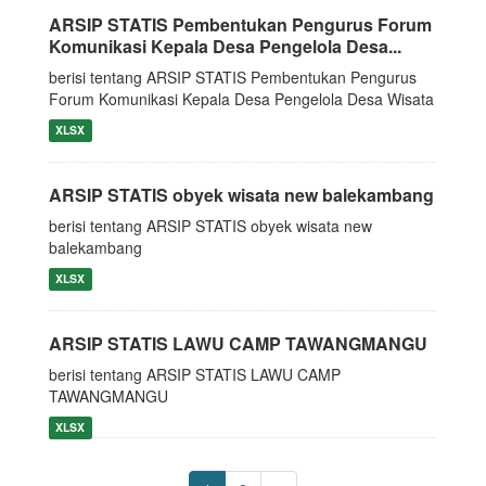
ARSIP STATIS Pembentukan Pengurus Forum
Komunikasi Kepala Desa Pengelola Desa...
berisi tentang ARSIP STATIS Pembentukan Pengurus
Forum Komunikasi Kepala Desa Pengelola Desa Wisata
XLSX
ARSIP STATIS obyek wisata new balekambang
berisi tentang ARSIP STATIS obyek wisata new
balekambang
XLSX
ARSIP STATIS LAWU CAMP TAWANGMANGU
berisi tentang ARSIP STATIS LAWU CAMP
TAWANGMANGU
XLSX