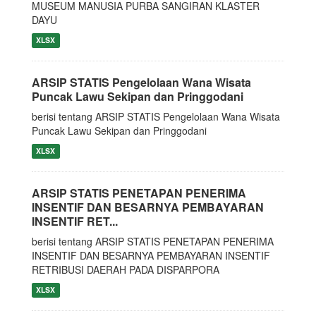
MUSEUM MANUSIA PURBA SANGIRAN KLASTER
DAYU
XLSX
ARSIP STATIS Pengelolaan Wana Wisata
Puncak Lawu Sekipan dan Pringgodani
berisi tentang ARSIP STATIS Pengelolaan Wana Wisata
Puncak Lawu Sekipan dan Pringgodani
XLSX
ARSIP STATIS PENETAPAN PENERIMA
INSENTIF DAN BESARNYA PEMBAYARAN
INSENTIF RET...
berisi tentang ARSIP STATIS PENETAPAN PENERIMA
INSENTIF DAN BESARNYA PEMBAYARAN INSENTIF
RETRIBUSI DAERAH PADA DISPARPORA
XLSX