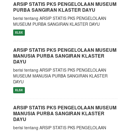
ARSIP STATIS PKS PENGELOLAAN MUSEUM
PURBA SANGIRAN KLASTER DAYU
berisi tentang ARSIP STATIS PKS PENGELOLAAN
MUSEUM PURBA SANGIRAN KLASTER DAYU
XLSX
ARSIP STATIS PKS PENGELOLAAN MUSEUM
MANUSIA PURBA SANGIRAN KLASTER
DAYU
berisi tentang ARSIP STATIS PKS PENGELOLAAN
MUSEUM MANUSIA PURBA SANGIRAN KLASTER
DAYU
XLSX
ARSIP STATIS PKS PENGELOLAAN MUSEUM
MANUSIA PURBA SANGIRAN KLASTER
DAYU
berisi tentang ARSIP STATIS PKS PENGELOLAAN