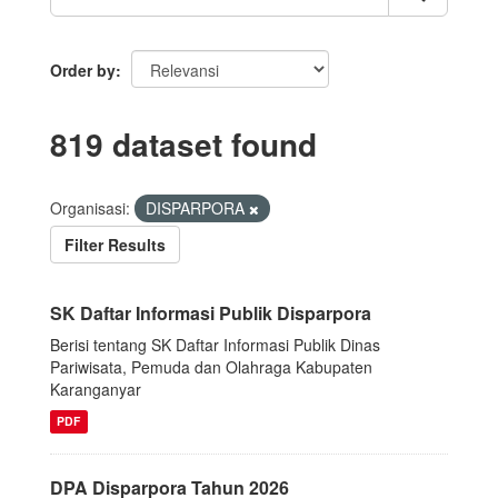
Order by
819 dataset found
Organisasi:
DISPARPORA
Filter Results
SK Daftar Informasi Publik Disparpora
Berisi tentang SK Daftar Informasi Publik Dinas
Pariwisata, Pemuda dan Olahraga Kabupaten
Karanganyar
PDF
DPA Disparpora Tahun 2026