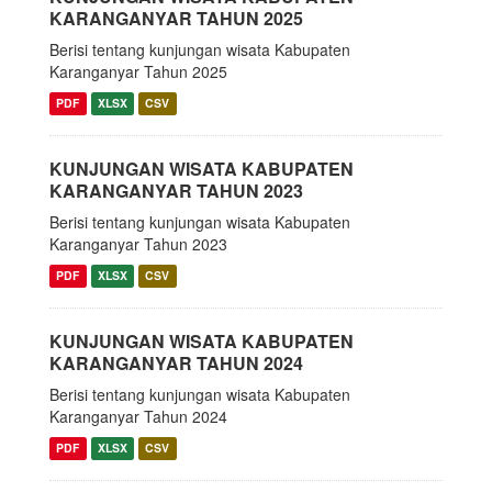
KARANGANYAR TAHUN 2025
Berisi tentang kunjungan wisata Kabupaten
Karanganyar Tahun 2025
PDF
XLSX
CSV
KUNJUNGAN WISATA KABUPATEN
KARANGANYAR TAHUN 2023
Berisi tentang kunjungan wisata Kabupaten
Karanganyar Tahun 2023
PDF
XLSX
CSV
KUNJUNGAN WISATA KABUPATEN
KARANGANYAR TAHUN 2024
Berisi tentang kunjungan wisata Kabupaten
Karanganyar Tahun 2024
PDF
XLSX
CSV