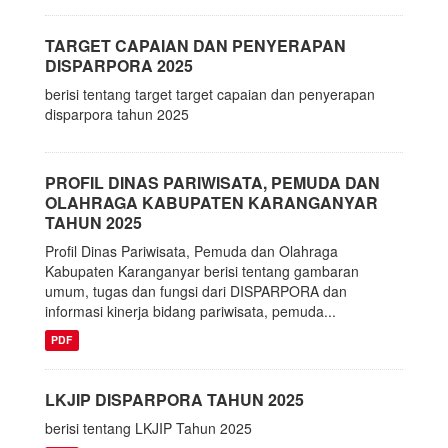
TARGET CAPAIAN DAN PENYERAPAN
DISPARPORA 2025
berisi tentang target target capaian dan penyerapan
disparpora tahun 2025
PROFIL DINAS PARIWISATA, PEMUDA DAN
OLAHRAGA KABUPATEN KARANGANYAR
TAHUN 2025
Profil Dinas Pariwisata, Pemuda dan Olahraga
Kabupaten Karanganyar berisi tentang gambaran
umum, tugas dan fungsi dari DISPARPORA dan
informasi kinerja bidang pariwisata, pemuda...
PDF
LKJIP DISPARPORA TAHUN 2025
berisi tentang LKJIP Tahun 2025