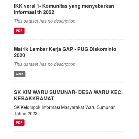
IKK versi 1- Komunitas yang menyebarkan
informasi th 2022
This dataset has no description
PDF
Matrik Lembar Kerja GAP - PUG Diskominfo
2020
This dataset has no description
word
SK KIM WARU SUMUNAR- DESA WARU KEC.
KEBAKKRAMAT
SK Kelompok Informasi Masyarakat Waru Sumunar
Tahun 2023
PDF