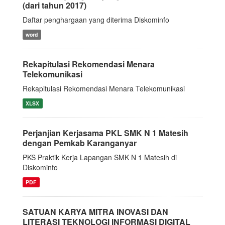
(dari tahun 2017)
Daftar penghargaan yang diterima Diskominfo
word
Rekapitulasi Rekomendasi Menara
Telekomunikasi
Rekapitulasi Rekomendasi Menara Telekomunikasi
XLSX
Perjanjian Kerjasama PKL SMK N 1 Matesih
dengan Pemkab Karanganyar
PKS Praktik Kerja Lapangan SMK N 1 Matesih di
Diskominfo
PDF
SATUAN KARYA MITRA INOVASI DAN
LITERASI TEKNOLOGI INFORMASI DIGITAL