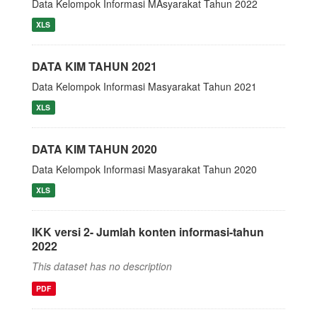
Data Kelompok Informasi MAsyarakat Tahun 2022
XLS
DATA KIM TAHUN 2021
Data Kelompok Informasi Masyarakat Tahun 2021
XLS
DATA KIM TAHUN 2020
Data Kelompok Informasi Masyarakat Tahun 2020
XLS
IKK versi 2- Jumlah konten informasi-tahun
2022
This dataset has no description
PDF