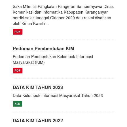
Saka Milenial Pangkalan Pangeran Sambernyawa Dinas
Komunikasi dan Informatika Kabupaten Karanganyar
berdiri sejak tanggal Oktober 2020 dan resmi disahkan
oleh Ketua Kwartir...
PDF
Pedoman Pembentukan KIM
Pedoman Pembentukan Kelompok Informasi
Masyarakat (KIM)
PDF
DATA KIM TAHUN 2023
Data Kelompok Informasi Masyarakat Tahun 2023
XLS
DATA KIM TAHUN 2022