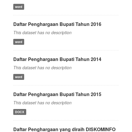
word
Daftar Penghargaan Bupati Tahun 2016
This dataset has no description
word
Daftar Penghargaan Bupati Tahun 2014
This dataset has no description
word
Daftar Penghargaan Bupati Tahun 2015
This dataset has no description
DOCX
Daftar Penghargaan yang diraih DISKOMINFO