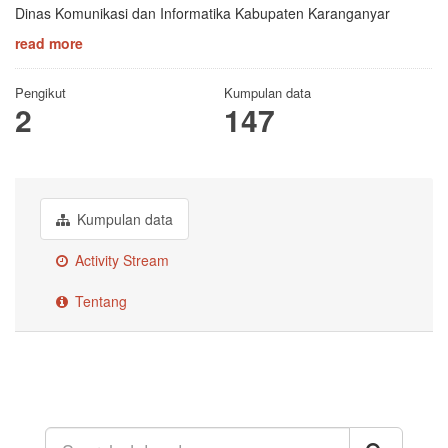
Dinas Komunikasi dan Informatika Kabupaten Karanganyar
read more
Pengikut
Kumpulan data
2
147
Kumpulan data
Activity Stream
Tentang