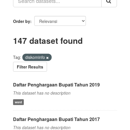
Order by
147 dataset found
Tag:
diskominfo
Filter Results
Daftar Penghargaan Bupati Tahun 2019
This dataset has no description
word
Daftar Penghargaan Bupati Tahun 2017
This dataset has no description