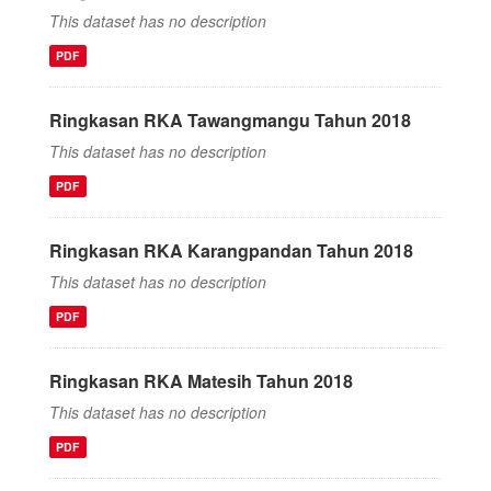
This dataset has no description
PDF
Ringkasan RKA Tawangmangu Tahun 2018
This dataset has no description
PDF
Ringkasan RKA Karangpandan Tahun 2018
This dataset has no description
PDF
Ringkasan RKA Matesih Tahun 2018
This dataset has no description
PDF