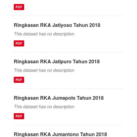
PDF
Ringkasan RKA Jatiyoso Tahun 2018
This dataset has no description
PDF
Ringkasan RKA Jatipuro Tahun 2018
This dataset has no description
PDF
Ringkasan RKA Jumapolo Tahun 2018
This dataset has no description
PDF
Ringkasan RKA Jumantono Tahun 2018