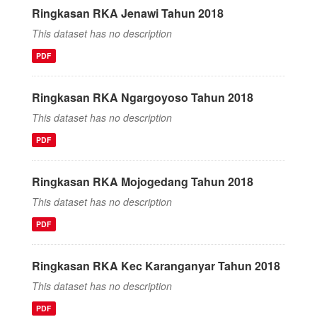
Ringkasan RKA Jenawi Tahun 2018
This dataset has no description
PDF
Ringkasan RKA Ngargoyoso Tahun 2018
This dataset has no description
PDF
Ringkasan RKA Mojogedang Tahun 2018
This dataset has no description
PDF
Ringkasan RKA Kec Karanganyar Tahun 2018
This dataset has no description
PDF