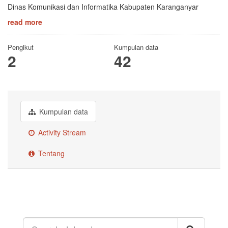
Dinas Komunikasi dan Informatika Kabupaten Karanganyar
read more
Pengikut
Kumpulan data
2
42
Kumpulan data
Activity Stream
Tentang