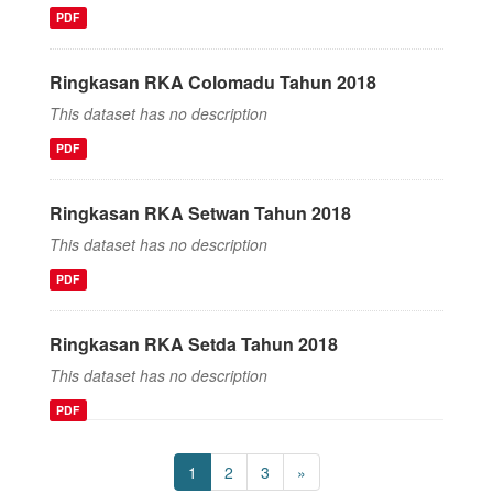
PDF
Ringkasan RKA Colomadu Tahun 2018
This dataset has no description
PDF
Ringkasan RKA Setwan Tahun 2018
This dataset has no description
PDF
Ringkasan RKA Setda Tahun 2018
This dataset has no description
PDF
1
2
3
»