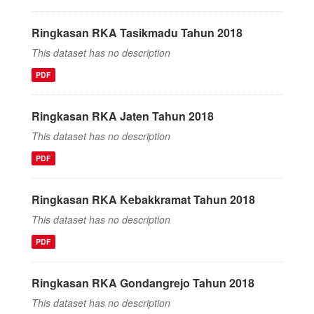
Ringkasan RKA Tasikmadu Tahun 2018
This dataset has no description
PDF
Ringkasan RKA Jaten Tahun 2018
This dataset has no description
PDF
Ringkasan RKA Kebakkramat Tahun 2018
This dataset has no description
PDF
Ringkasan RKA Gondangrejo Tahun 2018
This dataset has no description