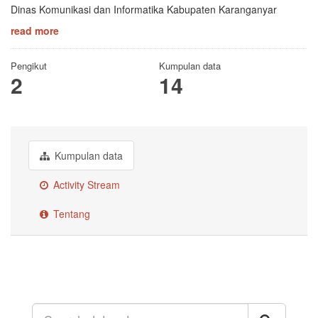
Dinas Komunikasi dan Informatika Kabupaten Karanganyar
read more
Pengikut
Kumpulan data
2
14
Kumpulan data
Activity Stream
Tentang