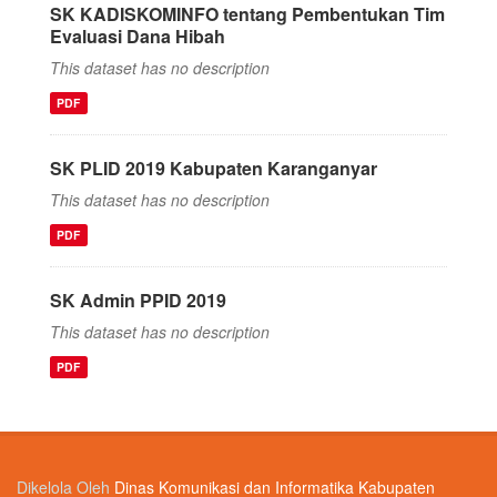
SK KADISKOMINFO tentang Pembentukan Tim
Evaluasi Dana Hibah
This dataset has no description
PDF
SK PLID 2019 Kabupaten Karanganyar
This dataset has no description
PDF
SK Admin PPID 2019
This dataset has no description
PDF
Dikelola Oleh
Dinas Komunikasi dan Informatika Kabupaten