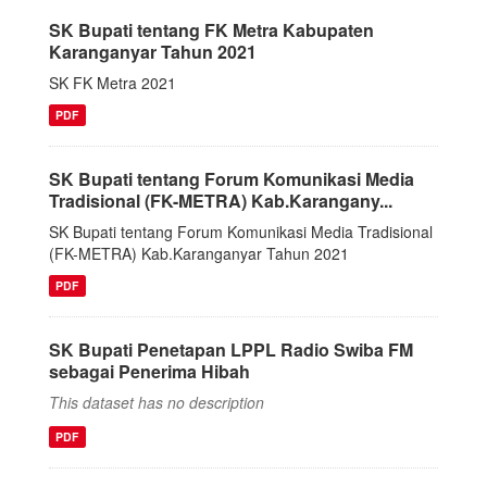
SK Bupati tentang FK Metra Kabupaten
Karanganyar Tahun 2021
SK FK Metra 2021
PDF
SK Bupati tentang Forum Komunikasi Media
Tradisional (FK-METRA) Kab.Karangany...
SK Bupati tentang Forum Komunikasi Media Tradisional
(FK-METRA) Kab.Karanganyar Tahun 2021
PDF
SK Bupati Penetapan LPPL Radio Swiba FM
sebagai Penerima Hibah
This dataset has no description
PDF