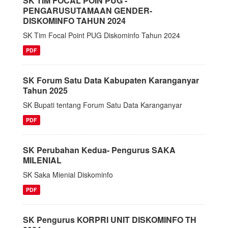
SK TIM FOCAL POIN PUG -
PENGARUSUTAMAAN GENDER-
DISKOMINFO TAHUN 2024
SK Tim Focal Point PUG Diskominfo Tahun 2024
PDF
SK Forum Satu Data Kabupaten Karanganyar
Tahun 2025
SK Bupati tentang Forum Satu Data Karanganyar
PDF
SK Perubahan Kedua- Pengurus SAKA
MILENIAL
SK Saka Mienial Diskominfo
PDF
SK Pengurus KORPRI UNIT DISKOMINFO TH