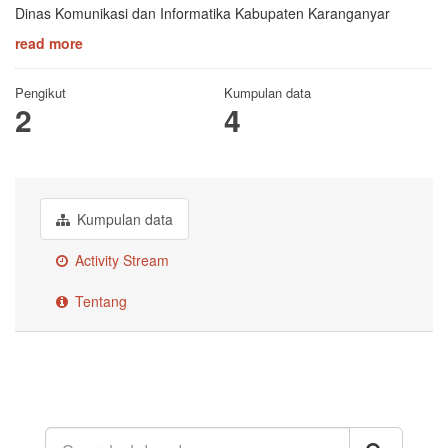
Dinas Komunikasi dan Informatika Kabupaten Karanganyar
read more
Pengikut
Kumpulan data
2
4
Kumpulan data
Activity Stream
Tentang