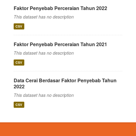
Faktor Penyebab Perceraian Tahun 2022
This dataset has no description
CSV
Faktor Penyebab Perceraian Tahun 2021
This dataset has no description
CSV
Data Cerai Berdasar Faktor Penyebab Tahun
2022
This dataset has no description
CSV