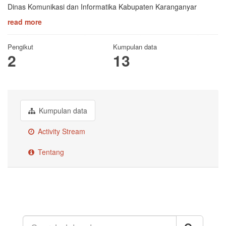
Dinas Komunikasi dan Informatika Kabupaten Karanganyar
read more
Pengikut
Kumpulan data
2
13
Kumpulan data
Activity Stream
Tentang