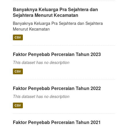
Banyaknya Keluarga Pra Sejahtera dan
Sejahtera Menurut Kecamatan
Banyaknya Keluarga Pra Sejahtera dan Sejahtera
Menurut Kecamatan
CSV
Faktor Penyebab Perceraian Tahun 2023
This dataset has no description
CSV
Faktor Penyebab Perceraian Tahun 2022
This dataset has no description
CSV
Faktor Penyebab Perceraian Tahun 2021