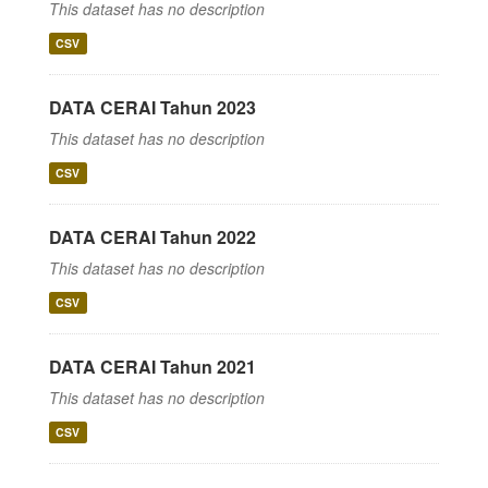
This dataset has no description
CSV
DATA CERAI Tahun 2023
This dataset has no description
CSV
DATA CERAI Tahun 2022
This dataset has no description
CSV
DATA CERAI Tahun 2021
This dataset has no description
CSV