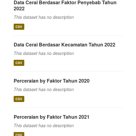
Data Cerai Berdasar Faktor Penyebab Tahun
2022
This dataset has no description
CSV
Data Cerai Berdasar Kecamatan Tahun 2022
This dataset has no description
CSV
Perceraian by Faktor Tahun 2020
This dataset has no description
CSV
Perceraian by Faktor Tahun 2021
This dataset has no description
CSV