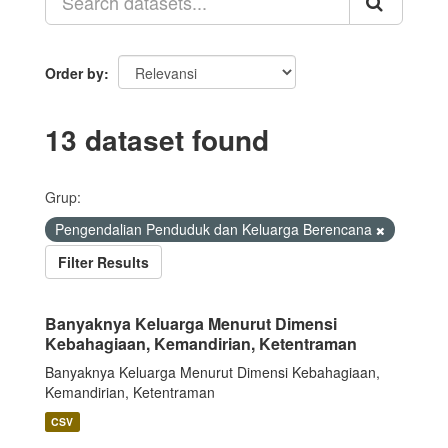
Order by
13 dataset found
Grup:
Pengendalian Penduduk dan Keluarga Berencana
Filter Results
Banyaknya Keluarga Menurut Dimensi
Kebahagiaan, Kemandirian, Ketentraman
Banyaknya Keluarga Menurut Dimensi Kebahagiaan,
Kemandirian, Ketentraman
CSV