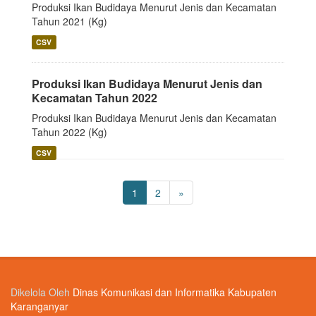
Produksi Ikan Budidaya Menurut Jenis dan Kecamatan
Tahun 2021 (Kg)
CSV
Produksi Ikan Budidaya Menurut Jenis dan
Kecamatan Tahun 2022
Produksi Ikan Budidaya Menurut Jenis dan Kecamatan
Tahun 2022 (Kg)
CSV
1
2
»
Dikelola Oleh
Dinas Komunikasi dan Informatika Kabupaten
Karanganyar