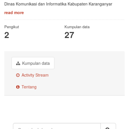
Dinas Komunikasi dan Informatika Kabupaten Karanganyar
read more
Pengikut
Kumpulan data
2
27
Kumpulan data
Activity Stream
Tentang