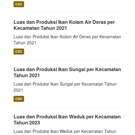
CSV
Luas dan Produksi Ikan Kolam Air Deras per
Kecamatan Tahun 2021
Luas dan Produksi Ikan Kolam Air Deras per Kecamatan
Tahun 2021
CSV
Luas dan Produksi Ikan Sungai per Kecamatan
Tahun 2021
Luas dan Produksi Ikan Sungai per Kecamatan Tahun
2021
CSV
Luas dan Produksi Ikan Waduk per Kecamatan
Tahun 2023
Luas dan Produksi Ikan Waduk per Kecamatan Tahun