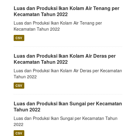
Luas dan Produksi Ikan Kolam Air Tenang per
Kecamatan Tahun 2022
Luas dan Produksi Ikan Kolam Air Tenang per
Kecamatan Tahun 2022
CSV
Luas dan Produksi Ikan Kolam Air Deras per
Kecamatan Tahun 2022
Luas dan Produksi Ikan Kolam Air Deras per Kecamatan
Tahun 2022
CSV
Luas dan Produksi Ikan Sungai per Kecamatan
Tahun 2022
Luas dan Produksi Ikan Sungai per Kecamatan Tahun
2022
CSV