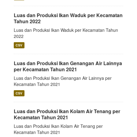
Luas dan Produksi Ikan Waduk per Kecamatan
Tahun 2022
Luas dan Produksi Ikan Waduk per Kecamatan Tahun
2022
CSV
Luas dan Produksi Ikan Genangan Air Lainnya
per Kecamatan Tahun 2021
Luas dan Produksi Ikan Genangan Air Lainnya per
Kecamatan Tahun 2021
CSV
Luas dan Produksi Ikan Kolam Air Tenang per
Kecamatan Tahun 2021
Luas dan Produksi Ikan Kolam Air Tenang per
Kecamatan Tahun 2021