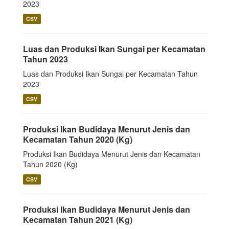
2023
CSV
Luas dan Produksi Ikan Sungai per Kecamatan
Tahun 2023
Luas dan Produksi Ikan Sungai per Kecamatan Tahun
2023
CSV
Produksi Ikan Budidaya Menurut Jenis dan
Kecamatan Tahun 2020 (Kg)
Produksi Ikan Budidaya Menurut Jenis dan Kecamatan
Tahun 2020 (Kg)
CSV
Produksi Ikan Budidaya Menurut Jenis dan
Kecamatan Tahun 2021 (Kg)