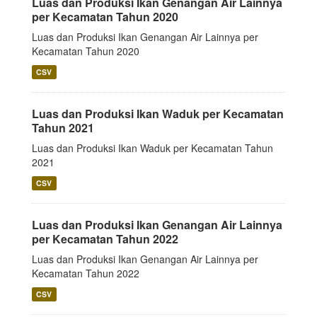
Luas dan Produksi Ikan Genangan Air Lainnya
per Kecamatan Tahun 2020
Luas dan Produksi Ikan Genangan Air Lainnya per
Kecamatan Tahun 2020
CSV
Luas dan Produksi Ikan Waduk per Kecamatan
Tahun 2021
Luas dan Produksi Ikan Waduk per Kecamatan Tahun
2021
CSV
Luas dan Produksi Ikan Genangan Air Lainnya
per Kecamatan Tahun 2022
Luas dan Produksi Ikan Genangan Air Lainnya per
Kecamatan Tahun 2022
CSV