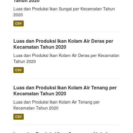
Tahun 2020
Luas dan Produksi Ikan Sungai per Kecamatan Tahun
2020
CSV
Luas dan Produksi Ikan Kolam Air Deras per
Kecamatan Tahun 2020
Luas dan Produksi Ikan Kolam Air Deras per Kecamatan
Tahun 2020
CSV
Luas dan Produksi Ikan Kolam Air Tenang per
Kecamatan Tahun 2020
Luas dan Produksi Ikan Kolam Air Tenang per
Kecamatan Tahun 2020
CSV