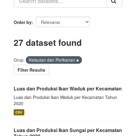
Order by
27 dataset found
Grup:
Kelautan dan Perikanan
Filter Results
Luas dan Produksi Ikan Waduk per Kecamatan
Luas dan Produksi Ikan Waduk per Kecamatan Tahun
2020
CSV
Luas dan Produksi Ikan Sungai per Kecamatan