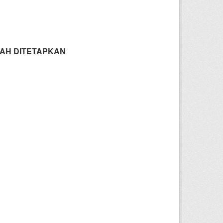
AH DITETAPKAN