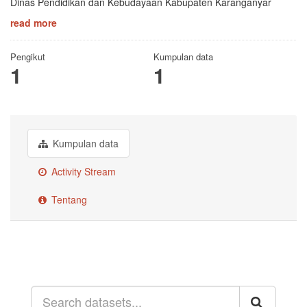
Dinas Pendidikan dan Kebudayaan Kabupaten Karanganyar
read more
Pengikut
Kumpulan data
1
1
Kumpulan data
Activity Stream
Tentang