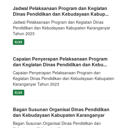
Jadwal Pelaksanaan Program dan Kegiatan
Dinas Pendidikan dan Kebudayaan Kabup...
Jadwal Pelaksanaan Program dan Kegiatan Dinas
Pendidikan dan Kebudayaan Kabupaten Karanganyar
Tahun 2023
XLSX
Capaian Penyerapan Pelaksanaan Program
dan Kegiatan Dinas Pendidikan dan Kebu...
Capaian Penyerapan Pelaksanaan Program dan
Kegiatan Dinas Pendidikan dan Kebudayaan Kabupaten
Karanganyar Tahun 2023
XLSX
Bagan Susunan Organisai Dinas Pendidikan
dan Kebudayaan Kabupaten Karanganyar
Bagan Susunan Organisai Dinas Pendidikan dan