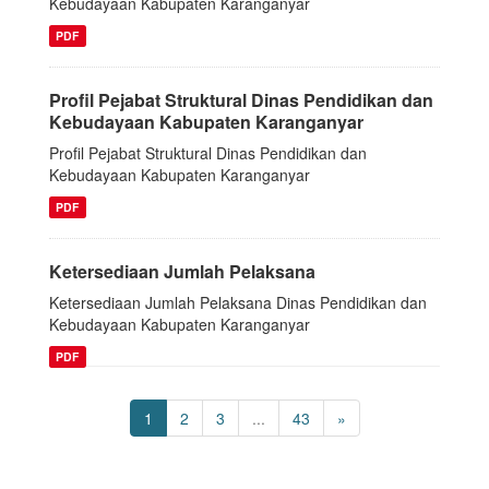
Kebudayaan Kabupaten Karanganyar
PDF
Profil Pejabat Struktural Dinas Pendidikan dan
Kebudayaan Kabupaten Karanganyar
Profil Pejabat Struktural Dinas Pendidikan dan
Kebudayaan Kabupaten Karanganyar
PDF
Ketersediaan Jumlah Pelaksana
Ketersediaan Jumlah Pelaksana Dinas Pendidikan dan
Kebudayaan Kabupaten Karanganyar
PDF
1
2
3
...
43
»