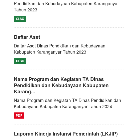
Pendidikan dan Kebudayaan Kabupaten Karanganyar
Tahun 2023
XLSX
Daftar Aset
Daftar Aset Dinas Pendidikan dan Kebudayaan
Kabupaten Karanganyar Tahun 2023
XLSX
Nama Program dan Kegiatan TA Dinas
Pendidikan dan Kebudayaan Kabupaten
Karang...
Nama Program dan Kegiatan TA Dinas Pendidikan dan
Kebudayaan Kabupaten Karanganyar Tahun 2024
PDF
Laporan Kinerja Instansi Pemerintah (LKJIP)