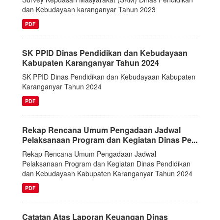
dan Kebudayaan karanganyar Tahun 2023
PDF
SK PPID Dinas Pendidikan dan Kebudayaan
Kabupaten Karanganyar Tahun 2024
SK PPID Dinas Pendidikan dan Kebudayaan Kabupaten
Karanganyar Tahun 2024
PDF
Rekap Rencana Umum Pengadaan Jadwal
Pelaksanaan Program dan Kegiatan Dinas Pe...
Rekap Rencana Umum Pengadaan Jadwal
Pelaksanaan Program dan Kegiatan Dinas Pendidikan
dan Kebudayaan Kabupaten Karanganyar Tahun 2024
PDF
Catatan Atas Laporan Keuangan Dinas