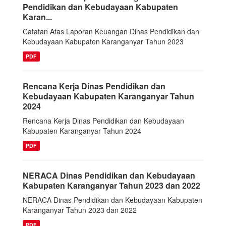
Pendidikan dan Kebudayaan Kabupaten
Karan...
Catatan Atas Laporan Keuangan Dinas Pendidikan dan
Kebudayaan Kabupaten Karanganyar Tahun 2023
PDF
Rencana Kerja Dinas Pendidikan dan
Kebudayaan Kabupaten Karanganyar Tahun
2024
Rencana Kerja Dinas Pendidikan dan Kebudayaan
Kabupaten Karanganyar Tahun 2024
PDF
NERACA Dinas Pendidikan dan Kebudayaan
Kabupaten Karanganyar Tahun 2023 dan 2022
NERACA Dinas Pendidikan dan Kebudayaan Kabupaten
Karanganyar Tahun 2023 dan 2022
PDF