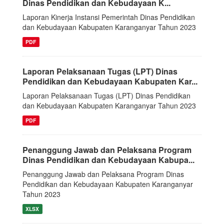
Dinas Pendidikan dan Kebudayaan K...
Laporan Kinerja Instansi Pemerintah Dinas Pendidikan
dan Kebudayaan Kabupaten Karanganyar Tahun 2023
PDF
Laporan Pelaksanaan Tugas (LPT) Dinas
Pendidikan dan Kebudayaan Kabupaten Kar...
Laporan Pelaksanaan Tugas (LPT) Dinas Pendidikan
dan Kebudayaan Kabupaten Karanganyar Tahun 2023
PDF
Penanggung Jawab dan Pelaksana Program
Dinas Pendidikan dan Kebudayaan Kabupa...
Penanggung Jawab dan Pelaksana Program Dinas
Pendidikan dan Kebudayaan Kabupaten Karanganyar
Tahun 2023
XLSX