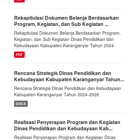
Rekapitulasi Dokumen Belanja Berdasarkan
Program, Kegiatan, dan Sub Kegiatan ...
Rekapitulasi Dokumen Belanja Berdasarkan Program,
Kegiatan, dan Sub Kegiatan Dinas Pendidikan dan
Kebudayaan Kabupaten Karanganyar Tahun 2024
PDF
Rencana Strategis Dinas Pendidikan dan
Kebudayaan Kabupaten Karanganyar Tahun...
Rencana Strategis Dinas Pendidikan dan Kebudayaan
Kabupaten Karanganyar Tahun 2024-2026
DOCX
Realisasi Penyerapan Program dan Kegiatan
Dinas Pendidikan dan Kebudayaan Kab...
Realisasi Penyerapan Program dan Kegiatan Dinas