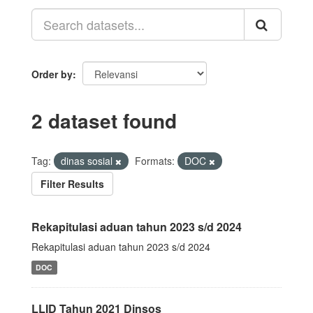
Order by
2 dataset found
Tag:
dinas sosial
Formats:
DOC
Filter Results
Rekapitulasi aduan tahun 2023 s/d 2024
Rekapitulasi aduan tahun 2023 s/d 2024
DOC
LLID Tahun 2021 Dinsos