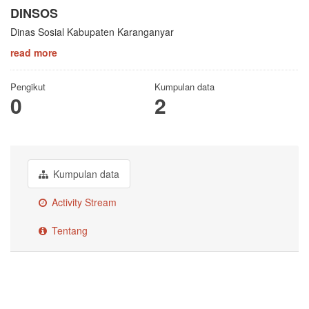
DINSOS
Dinas Sosial Kabupaten Karanganyar
read more
Pengikut
Kumpulan data
0
2
Kumpulan data
Activity Stream
Tentang