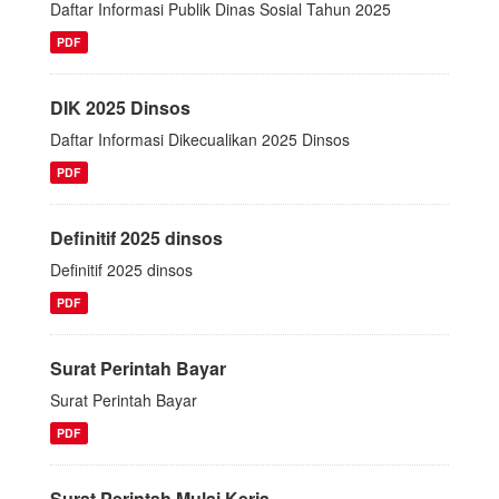
Daftar Informasi Publik Dinas Sosial Tahun 2025
PDF
DIK 2025 Dinsos
Daftar Informasi Dikecualikan 2025 Dinsos
PDF
Definitif 2025 dinsos
Definitif 2025 dinsos
PDF
Surat Perintah Bayar
Surat Perintah Bayar
PDF
Surat Perintah Mulai Kerja