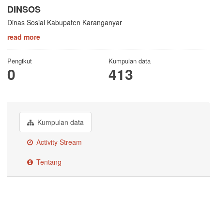
DINSOS
Dinas Sosial Kabupaten Karanganyar
read more
Pengikut
Kumpulan data
0
413
Kumpulan data
Activity Stream
Tentang