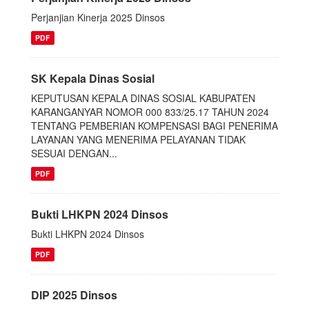
Perjanjian Kinerja 2025 Dinsos
PDF
SK Kepala Dinas Sosial
KEPUTUSAN KEPALA DINAS SOSIAL KABUPATEN
KARANGANYAR NOMOR 000 833/25.17 TAHUN 2024
TENTANG PEMBERIAN KOMPENSASI BAGI PENERIMA
LAYANAN YANG MENERIMA PELAYANAN TIDAK
SESUAI DENGAN...
PDF
Bukti LHKPN 2024 Dinsos
Bukti LHKPN 2024 Dinsos
PDF
DIP 2025 Dinsos