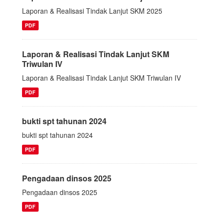
Laporan & Realisasi Tindak Lanjut SKM 2025
PDF
Laporan & Realisasi Tindak Lanjut SKM
Triwulan IV
Laporan & Realisasi Tindak Lanjut SKM Triwulan IV
PDF
bukti spt tahunan 2024
bukti spt tahunan 2024
PDF
Pengadaan dinsos 2025
Pengadaan dinsos 2025
PDF