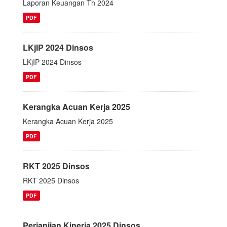
Laporan Keuangan Th 2024
PDF
LKjIP 2024 Dinsos
LKjIP 2024 Dinsos
PDF
Kerangka Acuan Kerja 2025
Kerangka Acuan Kerja 2025
PDF
RKT 2025 Dinsos
RKT 2025 Dinsos
PDF
Perjanjian Kinerja 2025 Dinsos