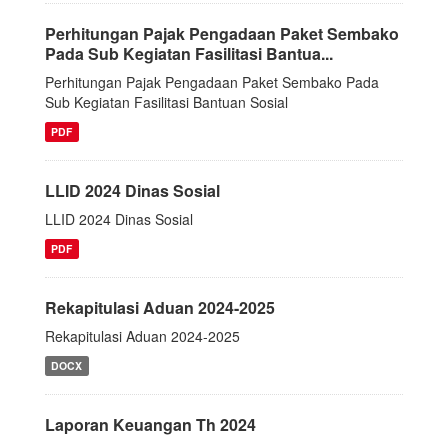
Perhitungan Pajak Pengadaan Paket Sembako
Pada Sub Kegiatan Fasilitasi Bantua...
Perhitungan Pajak Pengadaan Paket Sembako Pada
Sub Kegiatan Fasilitasi Bantuan Sosial
PDF
LLID 2024 Dinas Sosial
LLID 2024 Dinas Sosial
PDF
Rekapitulasi Aduan 2024-2025
Rekapitulasi Aduan 2024-2025
DOCX
Laporan Keuangan Th 2024