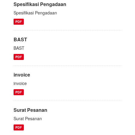
Spesifikasi Pengadaan
Spesifikasi Pengadaan
PDF
BAST
BAST
PDF
invoice
invoice
PDF
Surat Pesanan
Surat Pesanan
PDF