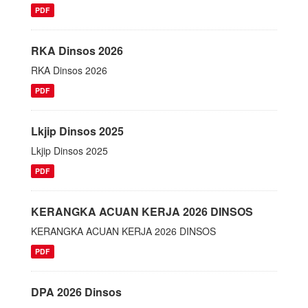
PDF
RKA Dinsos 2026
RKA Dinsos 2026
PDF
Lkjip Dinsos 2025
Lkjip Dinsos 2025
PDF
KERANGKA ACUAN KERJA 2026 DINSOS
KERANGKA ACUAN KERJA 2026 DINSOS
PDF
DPA 2026 Dinsos