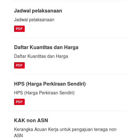
Jadwal pelaksanaan
Jadwal pelaksanaan
PDF
Daftar Kuantitas dan Harga
Daftar Kuantitas dan Harga
PDF
HPS (Harga Perkiraan Sendiri)
HPS (Harga Perkiraan Sendiri)
PDF
KAK non ASN
Kerangka Acuan Kerja untuk pengajuan tenaga non
ASN