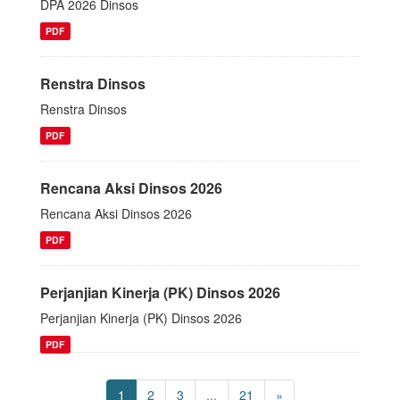
DPA 2026 Dinsos
PDF
Renstra Dinsos
Renstra Dinsos
PDF
Rencana Aksi Dinsos 2026
Rencana Aksi Dinsos 2026
PDF
Perjanjian Kinerja (PK) Dinsos 2026
Perjanjian Kinerja (PK) Dinsos 2026
PDF
1
2
3
...
21
»