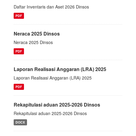
Daftar Inventaris dan Aset 2026 Dinsos
PDF
Neraca 2025 Dinsos
Neraca 2025 Dinsos
PDF
Laporan Realisasi Anggaran (LRA) 2025
Laporan Realisasi Anggaran (LRA) 2025
PDF
Rekapitulasi aduan 2025-2026 Dinsos
Rekapitulasi aduan 2025-2026 Dinsos
DOCX