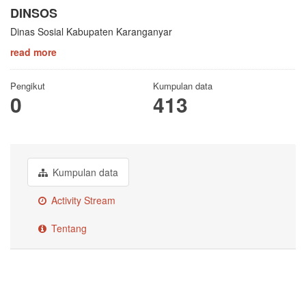
DINSOS
Dinas Sosial Kabupaten Karanganyar
read more
Pengikut
Kumpulan data
0
413
Kumpulan data
Activity Stream
Tentang