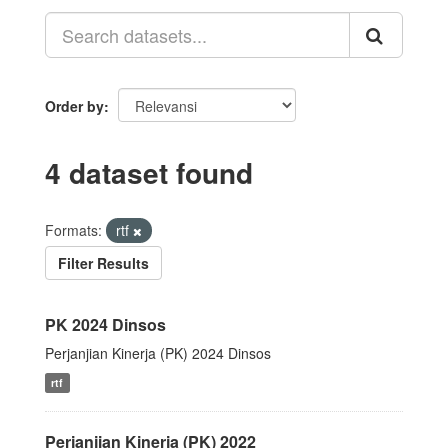
Order by
4 dataset found
Formats:
rtf
Filter Results
PK 2024 Dinsos
Perjanjian Kinerja (PK) 2024 Dinsos
rtf
Perjanjian Kinerja (PK) 2022