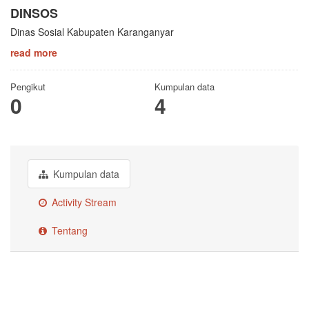
DINSOS
Dinas Sosial Kabupaten Karanganyar
read more
Pengikut
Kumpulan data
0
4
Kumpulan data
Activity Stream
Tentang