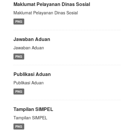
Maklumat Pelayanan Dinas Sosial
Maklumat Pelayanan Dinas Sosial
PNG
Jawaban Aduan
Jawaban Aduan
PNG
Publikasi Aduan
Publikasi Aduan
PNG
Tampilan SIMPEL
Tampilan SIMPEL
PNG