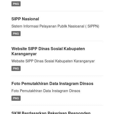
PNG
SIPP Nasional
Sistem Informasi Pelayanan Publik Nasioanal ( SIPPN)
PNG
Website SIPP Dinas Sosial Kabupaten
Karanganyar
Website SIPP Dinas Sosial Kabupaten Karanganyar
PNG
Foto Pemutakhiran Data Instagram Dinsos
Foto Pemutakhiran Data Instagram Dinsos
PNG
SKM Berdasarkan Pekerjaan Responden