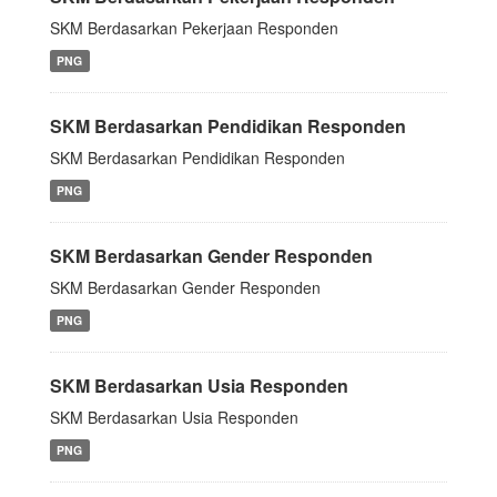
SKM Berdasarkan Pekerjaan Responden
PNG
SKM Berdasarkan Pendidikan Responden
SKM Berdasarkan Pendidikan Responden
PNG
SKM Berdasarkan Gender Responden
SKM Berdasarkan Gender Responden
PNG
SKM Berdasarkan Usia Responden
SKM Berdasarkan Usia Responden
PNG