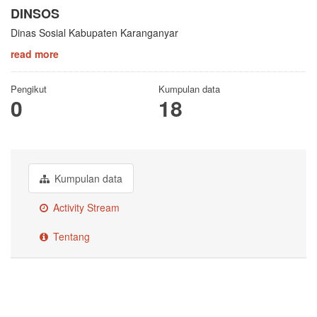
DINSOS
Dinas Sosial Kabupaten Karanganyar
read more
Pengikut
Kumpulan data
0
18
Kumpulan data
Activity Stream
Tentang