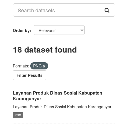
Order by
18 dataset found
Formats:
PNG
Filter Results
Layanan Produk Dinas Sosial Kabupaten
Karanganyar
Layanan Produk Dinas Sosial Kabupaten Karanganyar
PNG