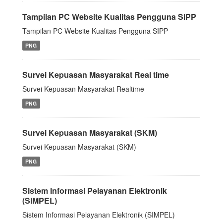
Tampilan PC Website Kualitas Pengguna SIPP
Tampilan PC Website Kualitas Pengguna SIPP
PNG
Survei Kepuasan Masyarakat Real time
Survei Kepuasan Masyarakat Realtime
PNG
Survei Kepuasan Masyarakat (SKM)
Survei Kepuasan Masyarakat (SKM)
PNG
Sistem Informasi Pelayanan Elektronik
(SIMPEL)
Sistem Informasi Pelayanan Elektronik (SIMPEL)