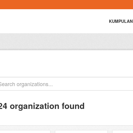
KUMPULAN
24 organization found