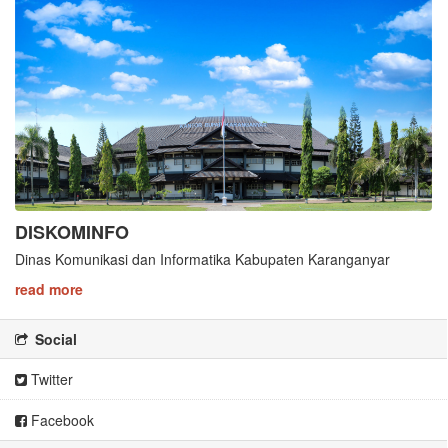
DISKOMINFO
Dinas Komunikasi dan Informatika Kabupaten Karanganyar
read more
Social
Twitter
Facebook