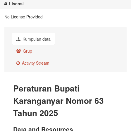
Lisensi
No License Provided
Kumpulan data
Grup
Activity Stream
Peraturan Bupati
Karanganyar Nomor 63
Tahun 2025
Data and Resources