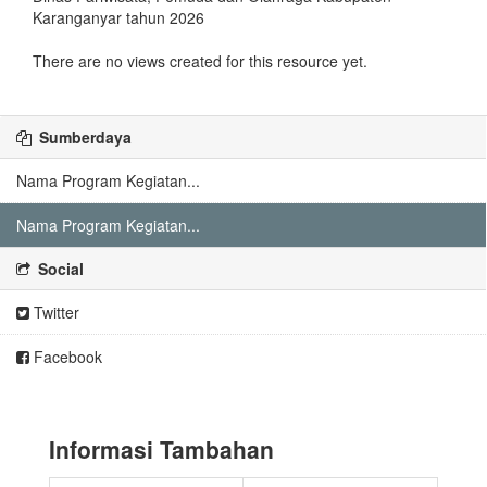
Karanganyar tahun 2026
There are no views created for this resource yet.
Sumberdaya
Nama Program Kegiatan...
Nama Program Kegiatan...
Social
Twitter
Facebook
Informasi Tambahan