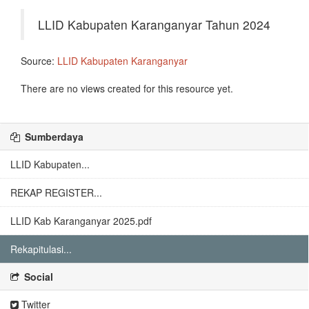
LLID Kabupaten Karanganyar Tahun 2024
Source:
LLID Kabupaten Karanganyar
There are no views created for this resource yet.
Sumberdaya
LLID Kabupaten...
REKAP REGISTER...
LLID Kab Karanganyar 2025.pdf
Rekapitulasi...
Social
Twitter