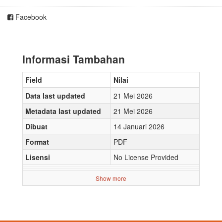
Facebook
Informasi Tambahan
Field
Nilai
Data last updated
21 Mei 2026
Metadata last updated
21 Mei 2026
Dibuat
14 Januari 2026
Format
PDF
Lisensi
No License Provided
Show more