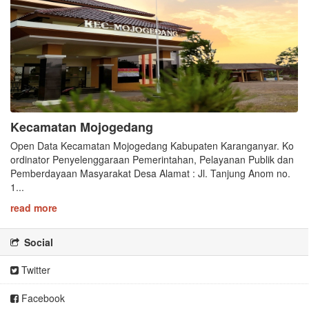
Kecamatan Mojogedang
Open Data Kecamatan Mojogedang Kabupaten Karanganyar. Ko
ordinator Penyelenggaraan Pemerintahan, Pelayanan Publik dan
Pemberdayaan Masyarakat Desa Alamat : Jl. Tanjung Anom no.
1...
read more
Social
Twitter
Facebook