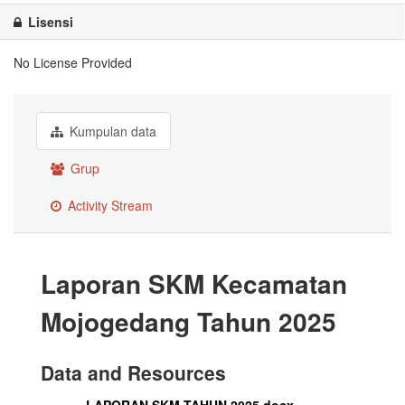
Lisensi
No License Provided
Kumpulan data
Grup
Activity Stream
Laporan SKM Kecamatan
Mojogedang Tahun 2025
Data and Resources