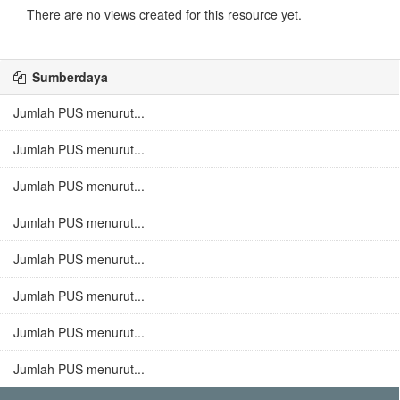
There are no views created for this resource yet.
Sumberdaya
Jumlah PUS menurut...
Jumlah PUS menurut...
Jumlah PUS menurut...
Jumlah PUS menurut...
Jumlah PUS menurut...
Jumlah PUS menurut...
Jumlah PUS menurut...
Jumlah PUS menurut...