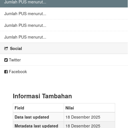
Jumlah PUS menurut...
Jumlah PUS menurut...
Jumlah PUS menurut...
Jumlah PUS menurut...
Social
Twitter
Facebook
Informasi Tambahan
Field
Nilai
Data last updated
18 Desember 2025
Metadata last updated
18 Desember 2025