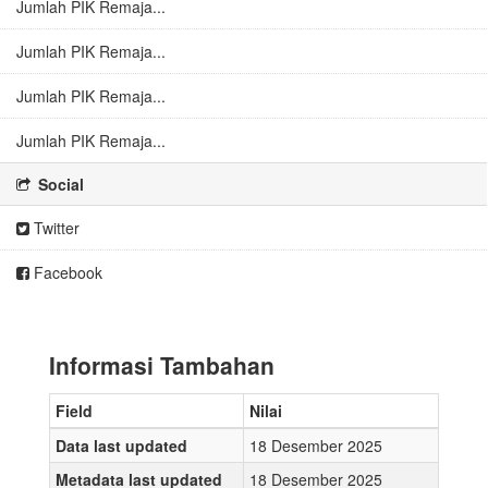
Jumlah PIK Remaja...
Jumlah PIK Remaja...
Jumlah PIK Remaja...
Jumlah PIK Remaja...
Social
Twitter
Facebook
Informasi Tambahan
Field
Nilai
Data last updated
18 Desember 2025
Metadata last updated
18 Desember 2025