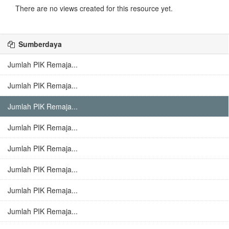
There are no views created for this resource yet.
Sumberdaya
Jumlah PIK Remaja...
Jumlah PIK Remaja...
Jumlah PIK Remaja...
Jumlah PIK Remaja...
Jumlah PIK Remaja...
Jumlah PIK Remaja...
Jumlah PIK Remaja...
Jumlah PIK Remaja...