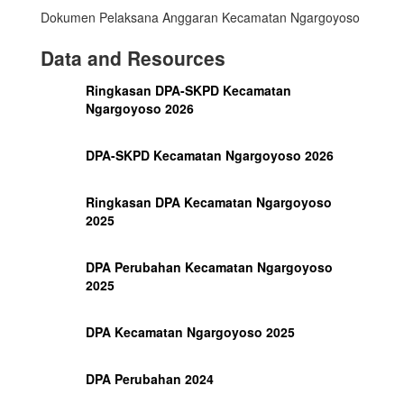
Dokumen Pelaksana Anggaran Kecamatan Ngargoyoso
Data and Resources
Ringkasan DPA-SKPD Kecamatan
Ngargoyoso 2026
DPA-SKPD Kecamatan Ngargoyoso 2026
Ringkasan DPA Kecamatan Ngargoyoso
2025
DPA Perubahan Kecamatan Ngargoyoso
2025
DPA Kecamatan Ngargoyoso 2025
DPA Perubahan 2024