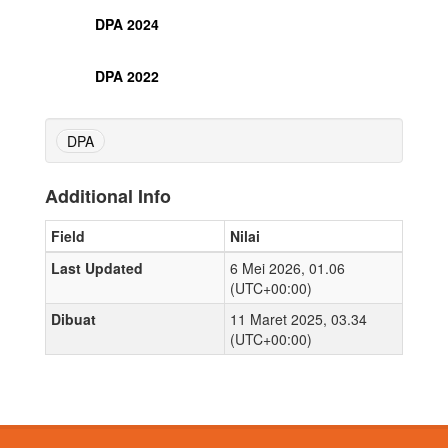
DPA 2024
DPA 2022
DPA
Additional Info
Field
Nilai
Last Updated
6 Mei 2026, 01.06
(UTC+00:00)
Dibuat
11 Maret 2025, 03.34
(UTC+00:00)