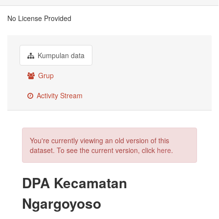
No License Provided
Kumpulan data
Grup
Activity Stream
You're currently viewing an old version of this
dataset. To see the current version, click
here
.
DPA Kecamatan
Ngargoyoso