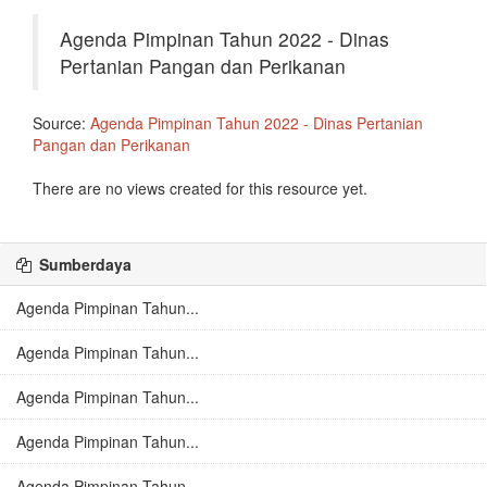
Agenda Pimpinan Tahun 2022 - Dinas
Pertanian Pangan dan Perikanan
Source:
Agenda Pimpinan Tahun 2022 - Dinas Pertanian
Pangan dan Perikanan
There are no views created for this resource yet.
Sumberdaya
Agenda Pimpinan Tahun...
Agenda Pimpinan Tahun...
Agenda Pimpinan Tahun...
Agenda Pimpinan Tahun...
Agenda Pimpinan Tahun...