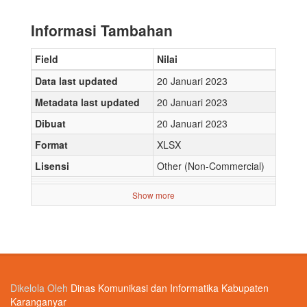
Informasi Tambahan
Field
Nilai
Data last updated
20 Januari 2023
Metadata last updated
20 Januari 2023
Dibuat
20 Januari 2023
Format
XLSX
Lisensi
Other (Non-Commercial)
Show more
Dikelola Oleh
Dinas Komunikasi dan Informatika Kabupaten
Karanganyar