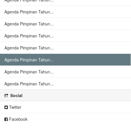
Agenda Pimpinan Tahun...
Agenda Pimpinan Tahun...
Agenda Pimpinan Tahun...
Agenda Pimpinan Tahun...
Agenda Pimpinan Tahun...
Agenda Pimpinan Tahun...
Agenda Pimpinan Tahun...
Social
Twitter
Facebook