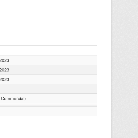
 2023
 2023
 2023
-Commercial)