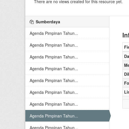
There are no views created for this resource yet.
Sumberdaya
Agenda Pimpinan Tahun...
In
Agenda Pimpinan Tahun...
Fi
Da
Agenda Pimpinan Tahun...
Me
Agenda Pimpinan Tahun...
Di
Agenda Pimpinan Tahun...
Fo
Li
Agenda Pimpinan Tahun...
Agenda Pimpinan Tahun...
Agenda Pimpinan Tahun...
Agenda Pimpinan Tahun...