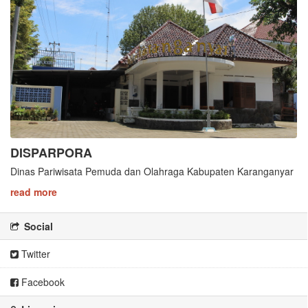
DISPARPORA
Dinas Pariwisata Pemuda dan Olahraga Kabupaten Karanganyar
read more
Social
Twitter
Facebook