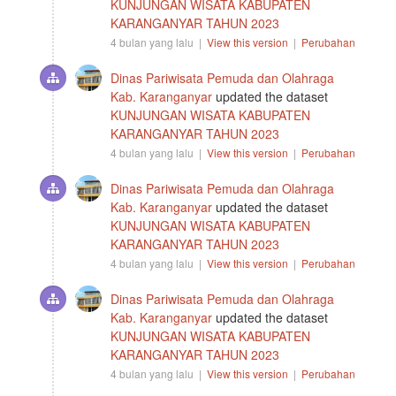
KUNJUNGAN WISATA KABUPATEN
KARANGANYAR TAHUN 2023
4 bulan yang lalu |
View this version
|
Perubahan
Dinas Pariwisata Pemuda dan Olahraga
Kab. Karanganyar
updated the dataset
KUNJUNGAN WISATA KABUPATEN
KARANGANYAR TAHUN 2023
4 bulan yang lalu |
View this version
|
Perubahan
Dinas Pariwisata Pemuda dan Olahraga
Kab. Karanganyar
updated the dataset
KUNJUNGAN WISATA KABUPATEN
KARANGANYAR TAHUN 2023
4 bulan yang lalu |
View this version
|
Perubahan
Dinas Pariwisata Pemuda dan Olahraga
Kab. Karanganyar
updated the dataset
KUNJUNGAN WISATA KABUPATEN
KARANGANYAR TAHUN 2023
4 bulan yang lalu |
View this version
|
Perubahan