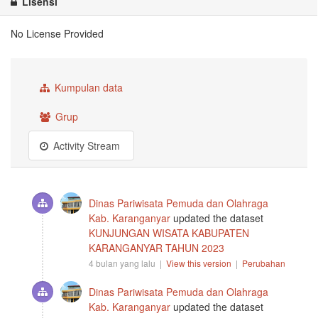
Lisensi
No License Provided
Kumpulan data
Grup
Activity Stream
Dinas Pariwisata Pemuda dan Olahraga
Kab. Karanganyar
updated the dataset
KUNJUNGAN WISATA KABUPATEN
KARANGANYAR TAHUN 2023
4 bulan yang lalu |
View this version
|
Perubahan
Dinas Pariwisata Pemuda dan Olahraga
Kab. Karanganyar
updated the dataset