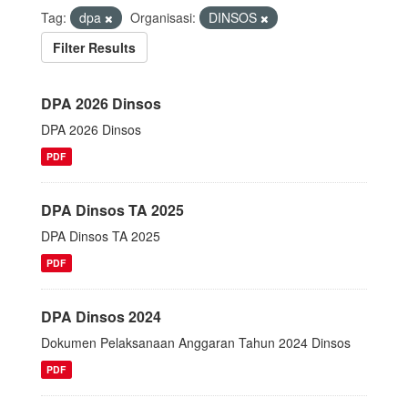
Tag:
dpa
Organisasi:
DINSOS
Filter Results
DPA 2026 Dinsos
DPA 2026 Dinsos
PDF
DPA Dinsos TA 2025
DPA Dinsos TA 2025
PDF
DPA Dinsos 2024
Dokumen Pelaksanaan Anggaran Tahun 2024 Dinsos
PDF