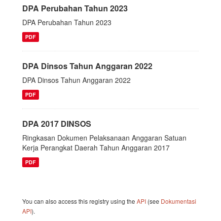
DPA Perubahan Tahun 2023
DPA Perubahan Tahun 2023
PDF
DPA Dinsos Tahun Anggaran 2022
DPA Dinsos Tahun Anggaran 2022
PDF
DPA 2017 DINSOS
Ringkasan Dokumen Pelaksanaan Anggaran Satuan
Kerja Perangkat Daerah Tahun Anggaran 2017
PDF
You can also access this registry using the
API
(see
Dokumentasi
API
).