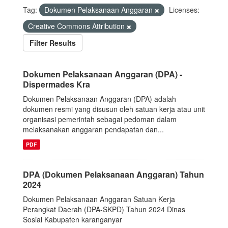
Tag:
Dokumen Pelaksanaan Anggaran
Licenses:
Creative Commons Attribution
Filter Results
Dokumen Pelaksanaan Anggaran (DPA) -
Dispermades Kra
Dokumen Pelaksanaan Anggaran (DPA) adalah
dokumen resmi yang disusun oleh satuan kerja atau unit
organisasi pemerintah sebagai pedoman dalam
melaksanakan anggaran pendapatan dan...
PDF
DPA (Dokumen Pelaksanaan Anggaran) Tahun
2024
Dokumen Pelaksanaan Anggaran Satuan Kerja
Perangkat Daerah (DPA-SKPD) Tahun 2024 Dinas
Sosial Kabupaten karanganyar