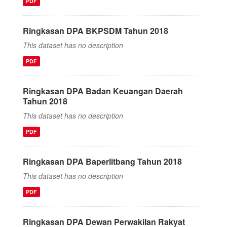
PDF
Ringkasan DPA BKPSDM Tahun 2018
This dataset has no description
PDF
Ringkasan DPA Badan Keuangan Daerah
Tahun 2018
This dataset has no description
PDF
Ringkasan DPA Baperlitbang Tahun 2018
This dataset has no description
PDF
Ringkasan DPA Dewan Perwakilan Rakyat