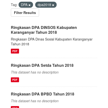
Tag:
DPA
dpa2018
Filter Results
Ringkasan DPA DINSOS Kabupaten
Karanganyar Tahun 2018
Ringkasan DPA Dinas Sosial Kabupaten Karanganyar
Tahun 2018
PDF
Ringkasan DPA Setda Tahun 2018
This dataset has no description
PDF
Ringkasan DPA BPBD Tahun 2018
This dataset has no description