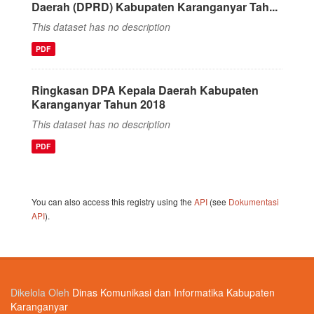
Daerah (DPRD) Kabupaten Karanganyar Tah...
This dataset has no description
PDF
Ringkasan DPA Kepala Daerah Kabupaten
Karanganyar Tahun 2018
This dataset has no description
PDF
You can also access this registry using the
API
(see
Dokumentasi
API
).
Dikelola Oleh
Dinas Komunikasi dan Informatika Kabupaten
Karanganyar