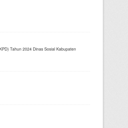
KPD) Tahun 2024 Dinas Sosial Kabupaten