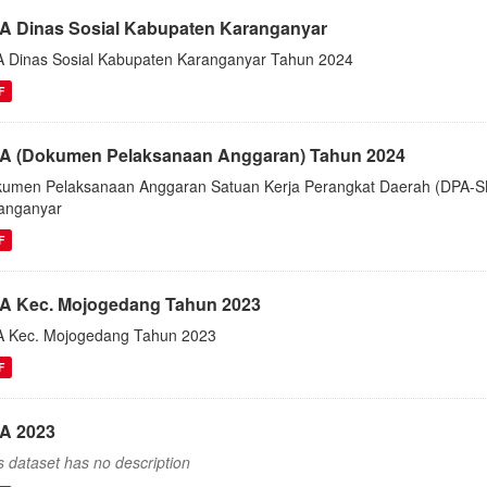
A Dinas Sosial Kabupaten Karanganyar
 Dinas Sosial Kabupaten Karanganyar Tahun 2024
F
A (Dokumen Pelaksanaan Anggaran) Tahun 2024
umen Pelaksanaan Anggaran Satuan Kerja Perangkat Daerah (DPA-S
anganyar
F
A Kec. Mojogedang Tahun 2023
 Kec. Mojogedang Tahun 2023
F
A 2023
s dataset has no description