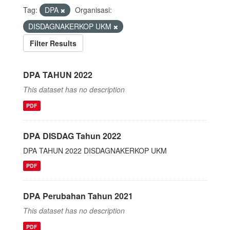
Tag:
DPA
Organisasi:
DISDAGNAKERKOP UKM
Filter Results
DPA TAHUN 2022
This dataset has no description
PDF
DPA DISDAG Tahun 2022
DPA TAHUN 2022 DISDAGNAKERKOP UKM
PDF
DPA Perubahan Tahun 2021
This dataset has no description
PDF