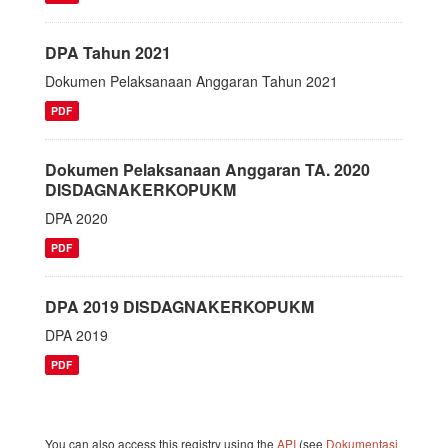
DPA Tahun 2021
Dokumen Pelaksanaan Anggaran Tahun 2021
PDF
Dokumen Pelaksanaan Anggaran TA. 2020
DISDAGNAKERKOPUKM
DPA 2020
PDF
DPA 2019 DISDAGNAKERKOPUKM
DPA 2019
PDF
You can also access this registry using the
API
(see
Dokumentasi