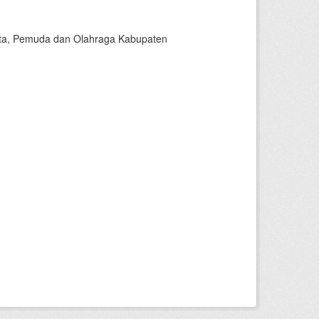
sata, Pemuda dan Olahraga Kabupaten